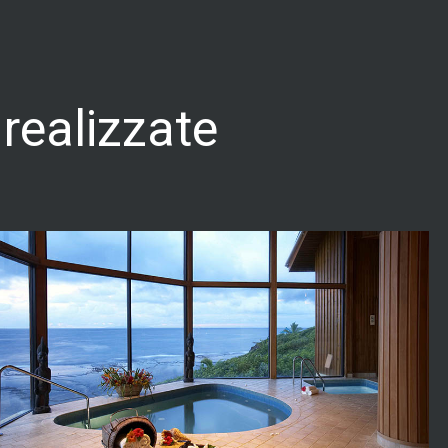
realizzate