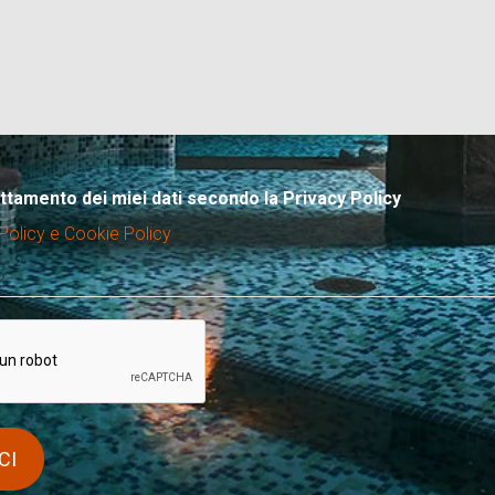
attamento dei miei dati secondo la Privacy Policy
Policy e Cookie Policy
?