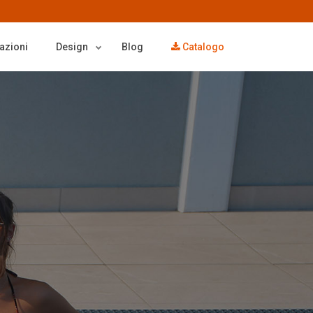
azioni
Design
Blog
Catalogo