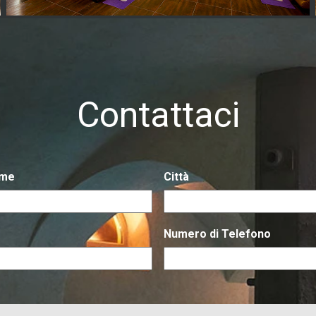
Contattaci
ome
Città
Numero di Telefono