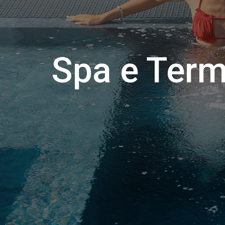
Spa e Ter