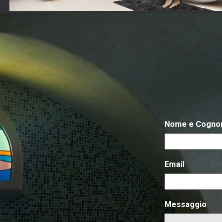
Nome e Cogn
Email
Messaggio