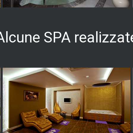
Alcune SPA realizzat