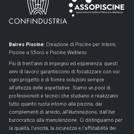
Baires Piscine
: Creazione di Piscine per Interni,
Piscine a Sfioro e Piscine Wellness
Più di trent'anni di impegno ed esperienza: questi
anni di lavoro garantiscono di focalizzare con voi
ogni progetto e di fornire soluzioni sempre
all'altezza delle aspettative. Siamo un pool di
professionisti e tecnici che studiano e realizzano
tutto quanto ruota intorno alla piscina, dai
complementi di arredo, all'illuminazione, dall'iter
burocratico alla manutenzione. Ci distinguiamo per
la qualità, l'unicità, la sicurezza e l'affidabilità dei