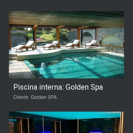
Piscina interna: Golden Spa
Cliente: Golden SPA