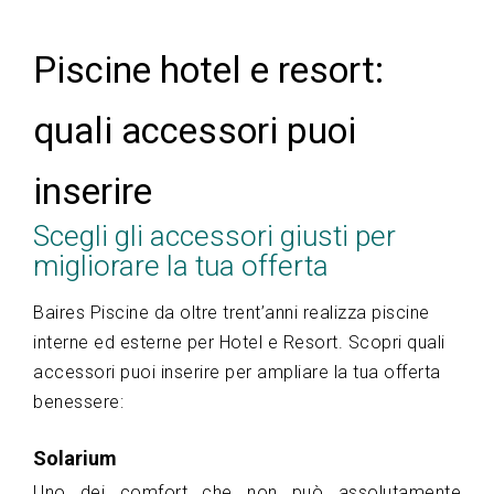
Piscine hotel e resort:
quali accessori puoi
inserire
Scegli gli accessori giusti per
migliorare la tua offerta
Baires Piscine da oltre trent’anni realizza piscine
interne ed esterne per Hotel e Resort. Scopri quali
accessori puoi inserire per ampliare la tua offerta
benessere:
Solarium
Uno dei comfort che non può assolutamente