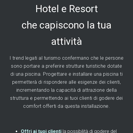
Hotel e Resort
che capiscono la tua
attività
I trend legati al turismo confermano che le persone
sono portare a preferire strutture turistiche dotate
di una piscina. Progettare e installare una piscina ti
permetterà di rispondere alle esigenze dei clienti,
incrementando la capacità di attrazione della
struttura e permettendo ai tuoi clienti di godere dei
comfort offerti da questa installazione.
Offri ai tuoi clienti
la possibilità di godere del