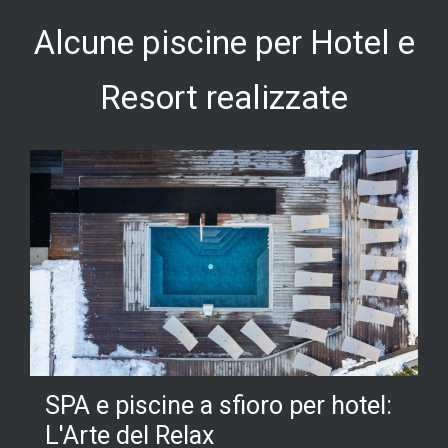
Alcune piscine per Hotel e
Resort realizzate
SPA e piscine a sfioro per hotel:
L'Arte del Relax