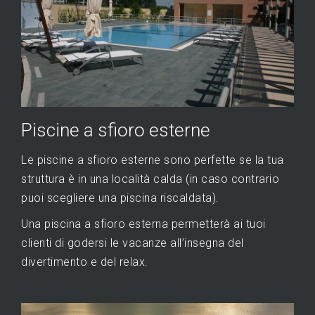
Piscine a sfioro esterne
Le piscine a sfioro esterne sono perfette se la tua
struttura è in una località calda (in caso contrario
puoi scegliere una piscina riscaldata).
Una piscina a sfioro esterna permetterà ai tuoi
clienti di godersi le vacanze all’insegna del
divertimento e del relax.