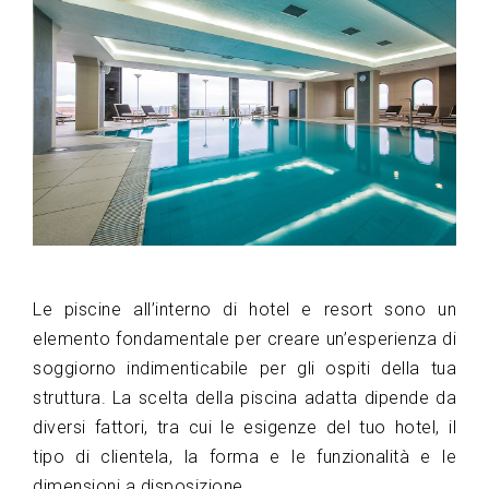
Le piscine all’interno di hotel e resort sono un
elemento fondamentale per creare un’esperienza di
soggiorno indimenticabile per gli ospiti della tua
struttura. La scelta della piscina adatta dipende da
diversi fattori, tra cui le esigenze del tuo hotel, il
tipo di clientela, la forma e le funzionalità e le
dimensioni a disposizione.