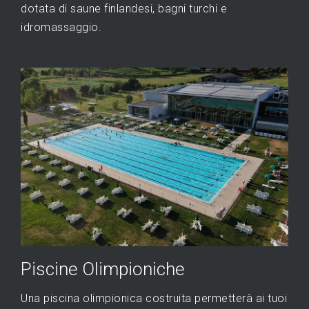
dotata di saune finlandesi, bagni turchi e
idromassaggio.
Piscine Olimpioniche
Una piscina olimpionica costruita permetterà ai tuoi