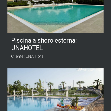
Piscina a sfioro esterna:
UNAHOTEL
Cliente: UNA Hotel