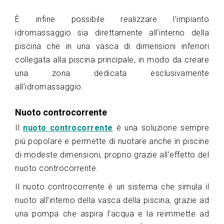
È infine possibile realizzare l’impianto
idromassaggio sia direttamente all’interno della
piscina che in una vasca di dimensioni inferiori
collegata alla piscina principale, in modo da creare
una zona dedicata esclusivamente
all’idromassaggio.
Nuoto controcorrente
Il
nuoto controcorrente
è una soluzione sempre
più popolare e permette di nuotare anche in piscine
di modeste dimensioni, proprio grazie all’effetto del
nuoto controcorrente.
Il nuoto controcorrente è un sistema che simula il
nuoto all’interno della vasca della piscina, grazie ad
una pompa che aspira l’acqua e la reimmette ad