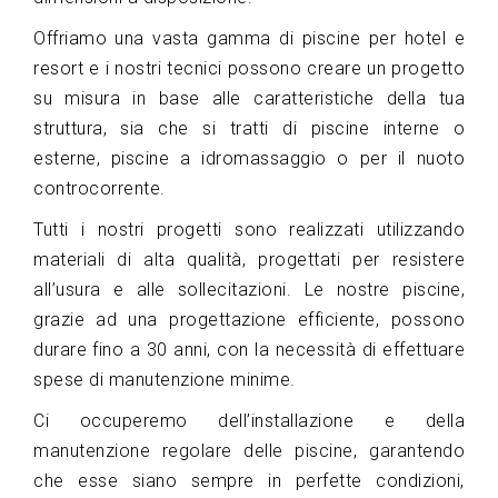
Offriamo una vasta gamma di piscine per hotel e
resort e i nostri tecnici possono creare un progetto
su misura in base alle caratteristiche della tua
struttura, sia che si tratti di piscine interne o
esterne, piscine a idromassaggio o per il nuoto
controcorrente.
Tutti i nostri progetti sono realizzati utilizzando
materiali di alta qualità, progettati per resistere
all’usura e alle sollecitazioni. Le nostre piscine,
grazie ad una progettazione efficiente, possono
durare fino a 30 anni, con la necessità di effettuare
spese di manutenzione minime.
Ci occuperemo dell’installazione e della
manutenzione regolare delle piscine, garantendo
che esse siano sempre in perfette condizioni,