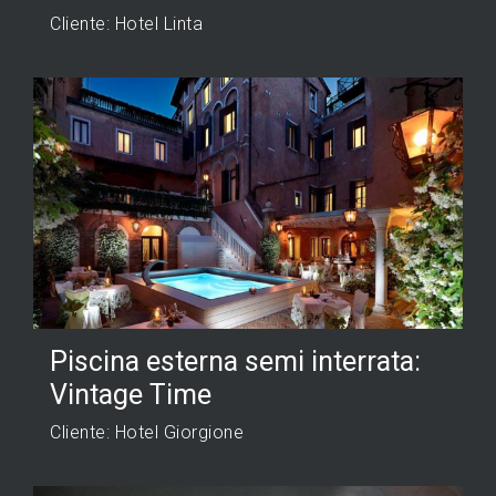
Cliente: Hotel Linta
Piscina esterna semi interrata:
Vintage Time
Cliente: Hotel Giorgione