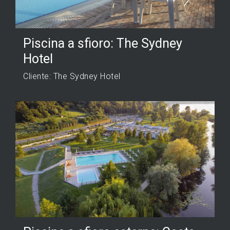
Piscina a sfioro: The Sydney
Hotel
Cliente: The Sydney Hotel