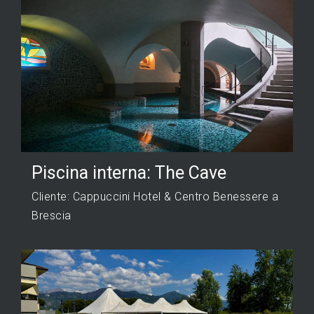
Piscina interna: The Cave
Cliente: Cappuccini Hotel & Centro Benessere a
Brescia