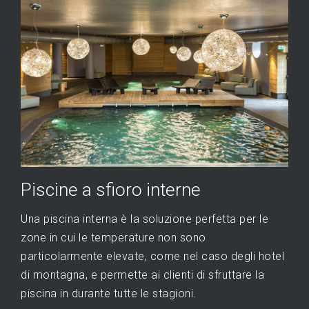
Piscine a sfioro interne
Una piscina interna è la soluzione perfetta per le
zone in cui le temperature non sono
particolarmente elevate, come nel caso degli hotel
di montagna, e permette ai clienti di sfruttare la
piscina in durante tutte le stagioni.