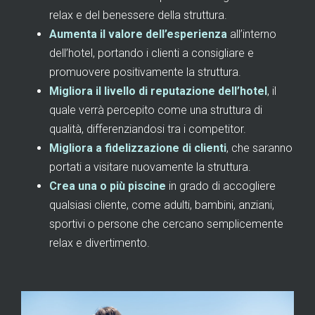
relax e del benessere della struttura.
Aumenta il valore dell’esperienza
all’interno
dell’hotel, portando i clienti a consigliare e
promuovere positivamente la struttura.
Migliora il livello di reputazione dell’hotel
, il
quale verrà percepito come una struttura di
qualità, differenziandosi tra i competitor.
Migliora a fidelizzazione di clienti
, che saranno
portati a visitare nuovamente la struttura.
Crea una o più piscine
in grado di accogliere
qualsiasi cliente, come adulti, bambini, anziani,
sportivi o persone che cercano semplicemente
relax e divertimento.