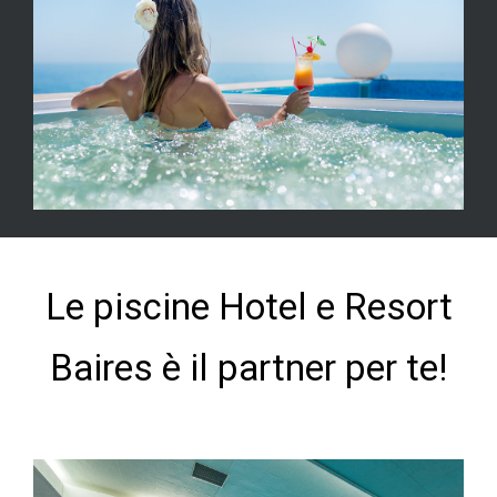
Le piscine Hotel e Resort
Baires è il partner per te!