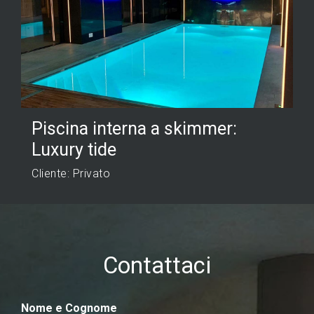
Piscina interna a skimmer:
Luxury tide
Cliente: Privato
Contattaci
Nome e Cognome