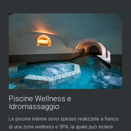
Piscine Wellness e
Idromassaggio
Le piscine interne sono spesso realizzate a fianco
di una zona wellness e SPA, la quale può essere