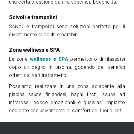
una certa pressione da una specifica bocchetta.
Scivoli e trampolini
Scivoli e trampolini sono soluzioni perfette per il
divertimento di adulti e bambini.
Zona wellness e SPA
Le zone
wellness e SPA
permettono di rilassarsi
dopo un bagno in piscina, godendo dei benefici
offerti dai vari trattamenti.
Possiamo realizzare in una zona adiacente alla
piscina saune finlandesi, bagni tirchi, sauna ad
infrarossi, docce emozionali e qualsiasi impianto
dedicato esclusivamente al comfort dei tuoi clienti.