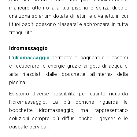
mancare attorno alla tua piscina è senza dubbio
una zona solarium dotata di lettini e divanetti, in cui
i tuoi ospiti possono rilassarsi e abbronzarsi in tutta
tranquillità.
Idromassaggio
L’
idromassaggio
permette ai bagnanti di rilassarsi
e recuperare le energie grazie ai getti di acqua e
aria rilasciati dalle bocchette all’interno della
piscina.
Esistono diverse possibilità per quanto riguarda
l’idromassaggio. La più comune riguarda le
bocchette idromassaggio, ma rappresentano
soluzioni sempre più diffusi anche i geyser e le
cascate cervicali.