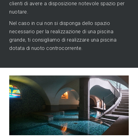
clienti di avere a disposizione notevole spazio per
nuotare.
Nel caso in cui non si disponga dello spazio
necessario per la realizzazione di una piscina
grande, ti consigliamo di realizzare una piscina
dotata di nuoto controcorrente.