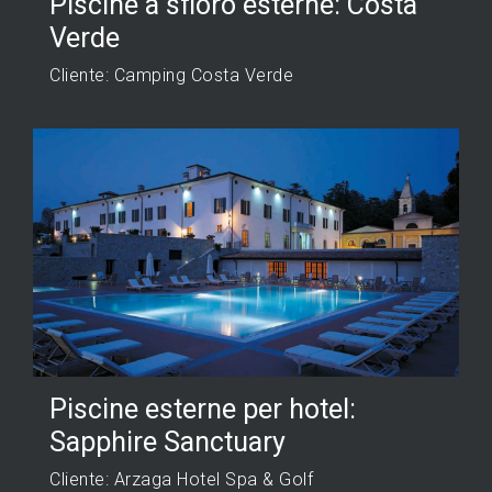
Piscine a sfioro esterne: Costa
Verde
Cliente: Camping Costa Verde
Piscine esterne per hotel:
Sapphire Sanctuary
Cliente: Arzaga Hotel Spa & Golf