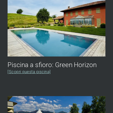
Piscina a sfioro: Green Horizon
[Scopri questa piscina]