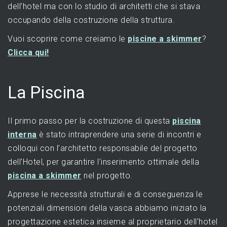
dell’hotel ma con lo studio di architetti che si stava
occupando della costruzione della struttura.
Vuoi scoprire come creiamo le
piscine a skimmer
?
Clicca qui!
La Piscina
Il primo passo per la costruzione di questa
piscina
interna
è stato intraprendere una serie di incontri e
colloqui con l’architetto responsabile del progetto
dell’Hotel, per garantire l’inserimento ottimale della
piscina a skimmer
nel progetto.
Apprese le necessità strutturali e di conseguenza le
potenziali dimensioni della vasca abbiamo iniziato la
progettazione estetica insieme al proprietario dell’hotel