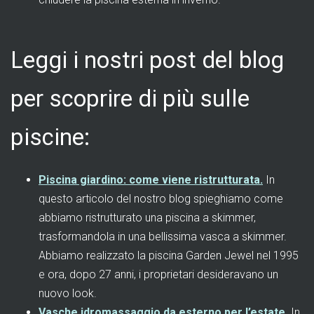
Leggi i nostri post del blog
per scoprire di più sulle
piscine:
Piscina giardino: come viene ristrutturata.
In
questo articolo del nostro blog spieghiamo come
abbiamo ristrutturato una piscina a skimmer,
trasformandola in una bellissima vasca a skimmer.
Abbiamo realizzato la piscina Garden Jewel nel 1995
e ora, dopo 27 anni, i proprietari desideravano un
nuovo look.
Vasche idromassaggio da esterno per l’estate.
In