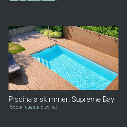
Piscina a skimmer: Supreme Bay
[Scopri questa piscina]