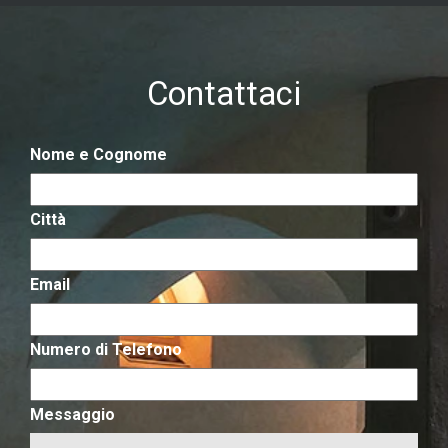
Contattaci
Nome e Cognome
Città
Email
Numero di Telefono
Messaggio