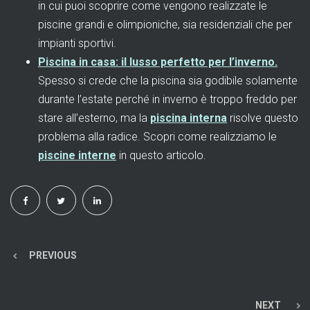
in cui puoi scoprire come vengono realizzate le
piscine grandi e olimpioniche, sia residenziali che per
impianti sportivi.
Piscina in casa: il lusso perfetto per l’inverno.
Spesso si crede che la piscina sia godibile solamente
durante l’estate perché in inverno è troppo freddo per
stare all’esterno, ma la
piscina interna
risolve questo
problema alla radice. Scopri come realizziamo le
piscine interne
in questo articolo.
PREVIOUS
NEXT