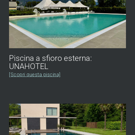
Piscina a sfioro esterna:
UNAHOTEL
[Scopri questa piscina]