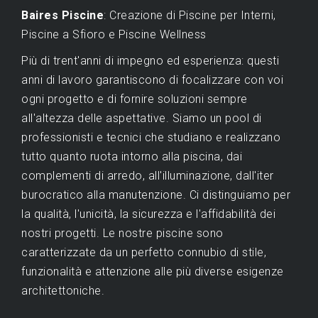
Baires Piscine
: Creazione di Piscine per Interni,
Piscine a Sfioro e Piscine Wellness
Più di trent'anni di impegno ed esperienza: questi
anni di lavoro garantiscono di focalizzare con voi
ogni progetto e di fornire soluzioni sempre
all'altezza delle aspettative. Siamo un pool di
professionisti e tecnici che studiano e realizzano
tutto quanto ruota intorno alla piscina, dai
complementi di arredo, all'illuminazione, dall'iter
burocratico alla manutenzione. Ci distinguiamo per
la qualità, l'unicità, la sicurezza e l'affidabilità dei
nostri progetti. Le nostre piscine sono
caratterizzate da un perfetto connubio di stile,
funzionalità e attenzione alle più diverse esigenze
architettoniche.