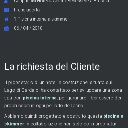
Cappuccini Hotel & Centro Benessere a Brescia
Franciacorta
1 Pisicna interna a skimmer
06 / 04 / 2010
La richiesta del Cliente
Il proprietario di un hotel in costruzione, situato sul
Lago di Garda ci ha contattato per sviluppare una zona
spa con
piscina interna
, per garantire il benessere dei
propri ospiti in ogni periodo dell’anno.
Abbiamo quindi progettato e costruito questa
piscina a
skimmer
in collaborazione non solo con i proprietari