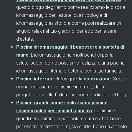
questo blog spieghiamo come realizziamo le piscine
idromassaggio per l’estate, quali tipologie di
idromassaggio esistono e come puoi realizzare un
angolo relax nel tuo giardino, perfetto per le sere
d’estate.
Piscina idromassaggio: il benessere a portata di
mano.
L’idromassaggio ha molti benefici per la
salute, scopri come possiamo realizzare una piscina
idromassaggio interna o esterna per la tua famiglia.
Piscine interrate: 6 fasi per la costruzione.
Scopri
come realizziamo le piscine interrate, dalla
progettazione alle finiture, nel nostro articolo del blog.
Piscine grandi: come realizziamo piscine
residenziali e per impianti sportivi.
Le piscine
grandi necessitano di particolare cura e attenzione
per essere realizzate a regola d’arte. Ecco un articolo