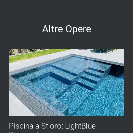
Altre Opere
Piscina a Sfioro: LightBlue