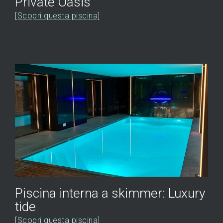
Private Oasis
[Scopri questa piscina]
Piscina interna a skimmer: Luxury
tide
[Scopri questa piscina]