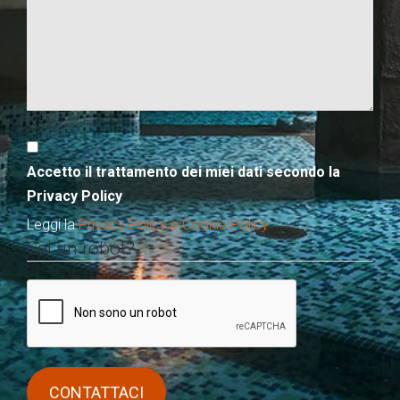
Accetto il trattamento dei miei dati secondo la
Privacy Policy
Leggi la
Privacy Policy e Cookie Policy
Sei un robot?