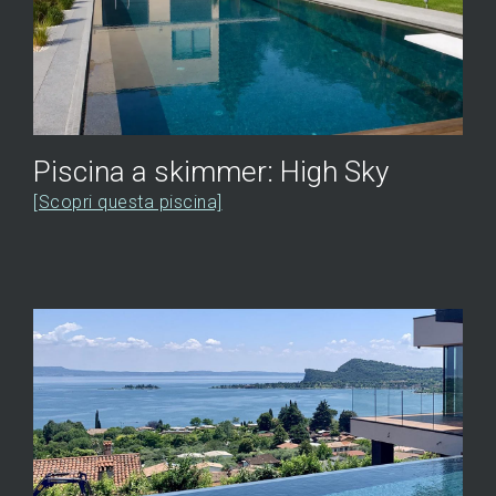
Piscina a skimmer: High Sky
[Scopri questa piscina]