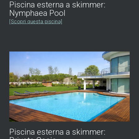
Piscina esterna a skimmer:
Nymphaea Pool
[Scopri questa piscina]
Piscina esterna a skimmer: