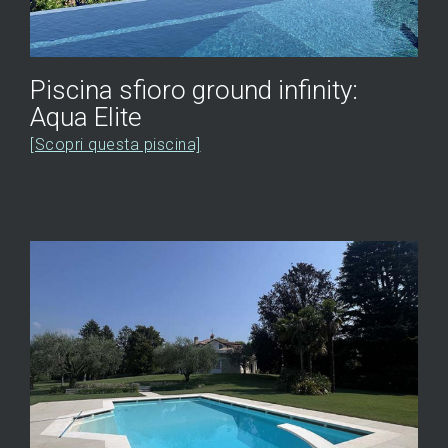
Piscina sfioro ground infinity:
Aqua Elite
[Scopri questa piscina]