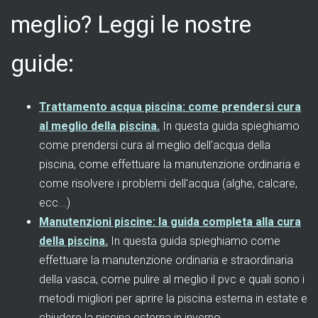
meglio? Leggi le nostre
guide:
Trattamento acqua piscina: come prendersi cura
al meglio della piscina.
In questa guida spieghiamo
come prendersi cura al meglio dell'acqua della
piscina, come effettuare la manutenzione ordinaria e
come risolvere i problemi dell'acqua (alghe, calcare,
ecc...)
Manutenzioni piscine: la guida completa alla cura
della piscina.
In questa guida spieghiamo come
effettuare la manutenzione ordinaria e straordinaria
della vasca, come pulire al meglio il pvc e quali sono i
metodi migliori per aprire la piscina esterna in estate e
chiudere la piscina esterna in inverno.