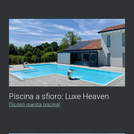
Piscina a sfioro: Luxe Heaven
[Scopri questa piscina]