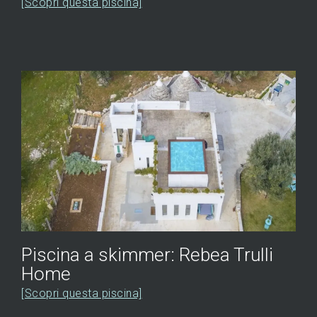
[Scopri questa piscina]
Piscina a skimmer: Rebea Trulli
Home
[Scopri questa piscina]