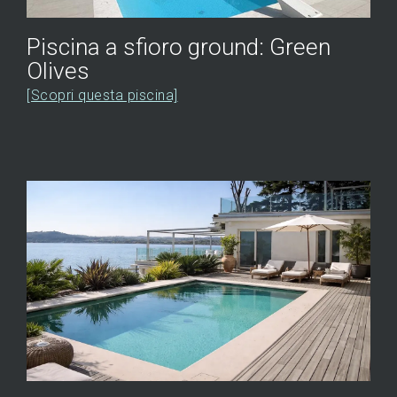
Piscina a sfioro ground: Green
Olives
[Scopri questa piscina]