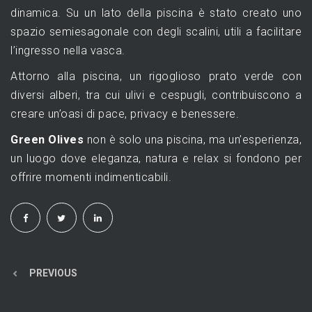
dinamica. Su un lato della piscina è stato creato uno
spazio semiesagonale con degli scalini, utili a facilitare
l’ingresso nella vasca.
Attorno alla piscina, un rigoglioso prato verde con
diversi alberi, tra cui ulivi e cespugli, contribuiscono a
creare un’oasi di pace, privacy e benessere.
Green Olives
non è solo una piscina, ma un’esperienza,
un luogo dove eleganza, natura e relax si fondono per
offrire momenti indimenticabili.
PREVIOUS