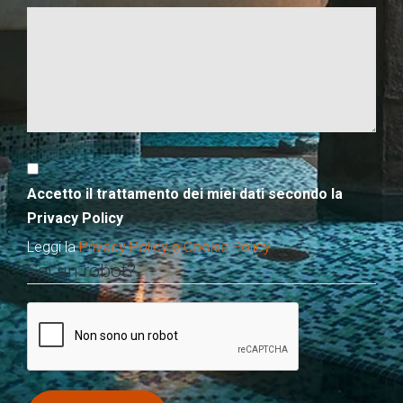
Accetto il trattamento dei miei dati secondo la
Privacy Policy
Leggi la
Privacy Policy e Cookie Policy
Sei un robot?