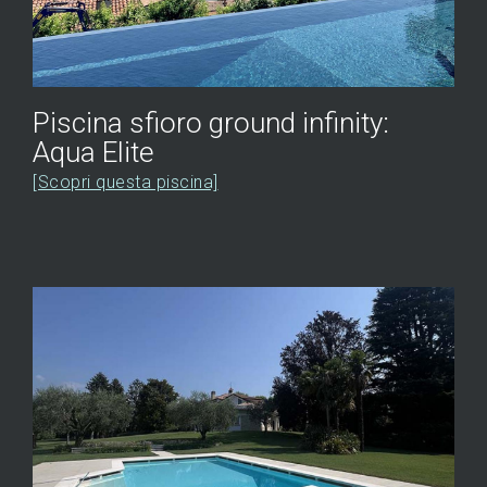
Piscina sfioro ground infinity:
Aqua Elite
[Scopri questa piscina]