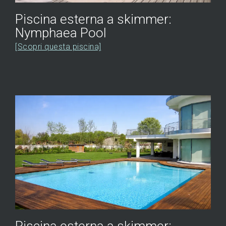
Piscina esterna a skimmer:
Nymphaea Pool
[Scopri questa piscina]