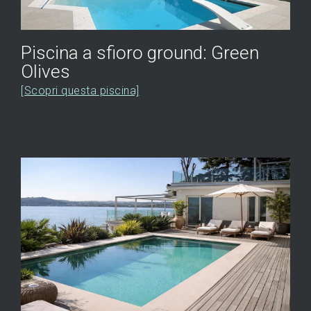
Piscina a sfioro ground: Green
Olives
[Scopri questa piscina]