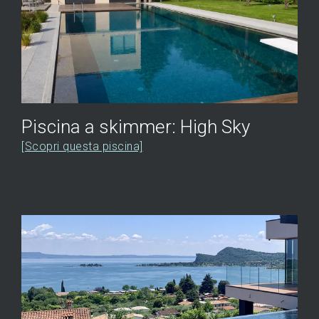
Piscina a skimmer: High Sky
[Scopri questa piscina]