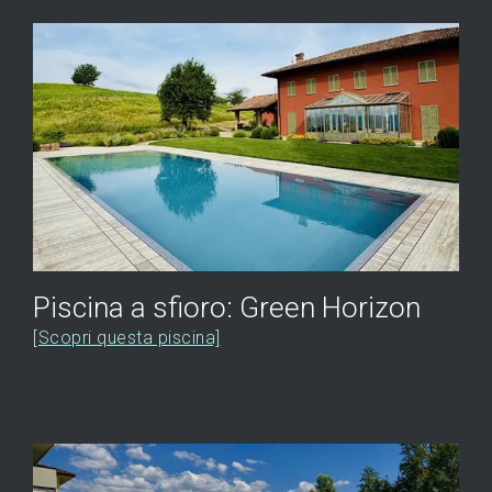
Piscina a sfioro: Green Horizon
[Scopri questa piscina]