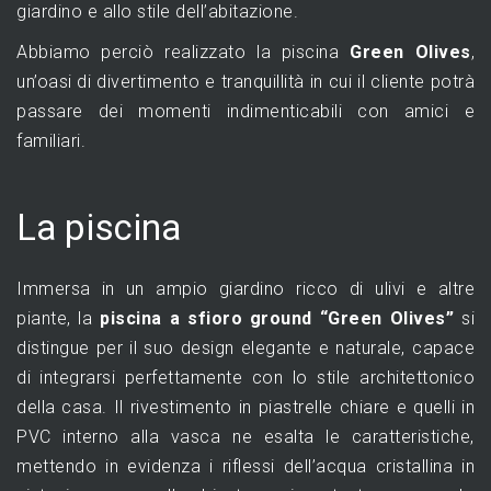
giardino e allo stile dell’abitazione.
Abbiamo perciò realizzato la piscina
Green Olives
,
un’oasi di divertimento e tranquillità in cui il cliente potrà
passare dei momenti indimenticabili con amici e
familiari.
La piscina
Immersa in un ampio giardino ricco di ulivi e altre
piante, la
piscina a sfioro ground “Green Olives”
si
distingue per il suo design elegante e naturale, capace
di integrarsi perfettamente con lo stile architettonico
della casa. Il rivestimento in piastrelle chiare e quelli in
PVC interno alla vasca ne esalta le caratteristiche,
mettendo in evidenza i riflessi dell’acqua cristallina in