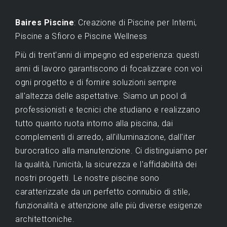
Baires Piscine
: Creazione di Piscine per Interni,
Piscine a Sfioro e Piscine Wellness
Più di trent'anni di impegno ed esperienza: questi
anni di lavoro garantiscono di focalizzare con voi
ogni progetto e di fornire soluzioni sempre
all'altezza delle aspettative. Siamo un pool di
professionisti e tecnici che studiano e realizzano
tutto quanto ruota intorno alla piscina, dai
complementi di arredo, all'illuminazione, dall'iter
burocratico alla manutenzione. Ci distinguiamo per
la qualità, l'unicità, la sicurezza e l'affidabilità dei
nostri progetti. Le nostre piscine sono
caratterizzate da un perfetto connubio di stile,
funzionalità e attenzione alle più diverse esigenze
architettoniche.