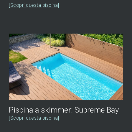
[Scopri questa piscina]
Piscina a skimmer: Supreme Bay
[Scopri questa piscina]