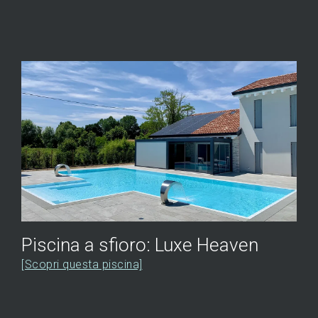
Piscina a sfioro: Luxe Heaven
[Scopri questa piscina]