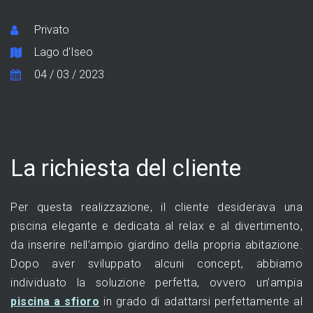
Privato
Lago d'Iseo
04 / 03 / 2023
La richiesta del cliente
Per questa realizzazione, il cliente desiderava una
piscina elegante e dedicata al relax e al divertimento,
da inserire nell’ampio giardino della propria abitazione.
Dopo aver sviluppato alcuni concept, abbiamo
individuato la soluzione perfetta, ovvero un’ampia
piscina a sfioro
in grado di adattarsi perfettamente al