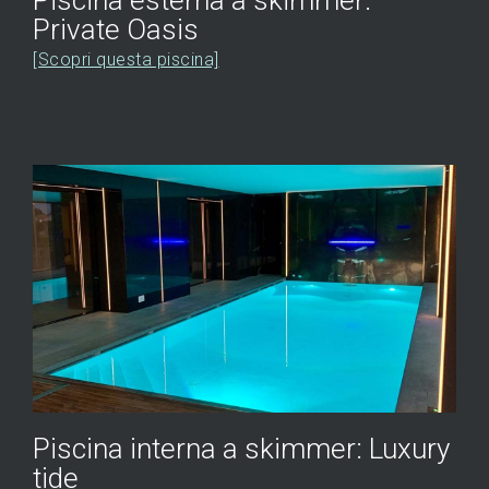
Piscina esterna a skimmer:
Private Oasis
[Scopri questa piscina]
Piscina interna a skimmer: Luxury
tide