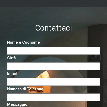
Contattaci
Nome e Cognome
Città
Email
Numero di Telefono
Messaggio