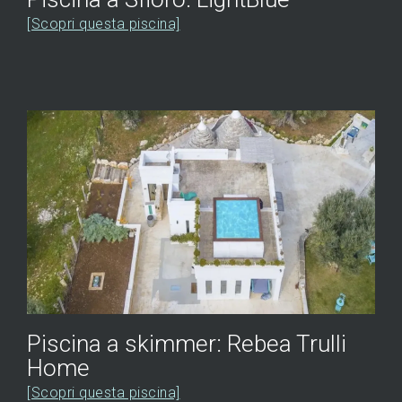
[Scopri questa piscina]
Piscina a skimmer: Rebea Trulli
Home
[Scopri questa piscina]