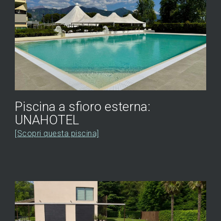
Piscina a sfioro esterna:
UNAHOTEL
[Scopri questa piscina]