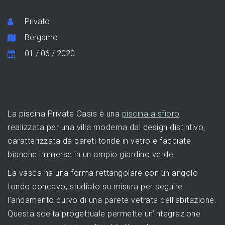
Privato
Bergamo
01 / 06 / 2020
La piscina Private Oasis è una
piscina a sfioro
realizzata per una villa moderna dal design distintivo,
caratterizzata da pareti tonde in vetro e facciate
bianche immerse in un ampio giardino verde.
La vasca ha una forma rettangolare con un angolo
tondo concavo, studiato su misura per seguire
l’andamento curvo di una parete vetrata dell’abitazione.
Questa scelta progettuale permette un’integrazione