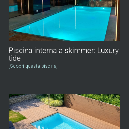
Piscina interna a skimmer: Luxury
tide
[Scopri questa piscina]