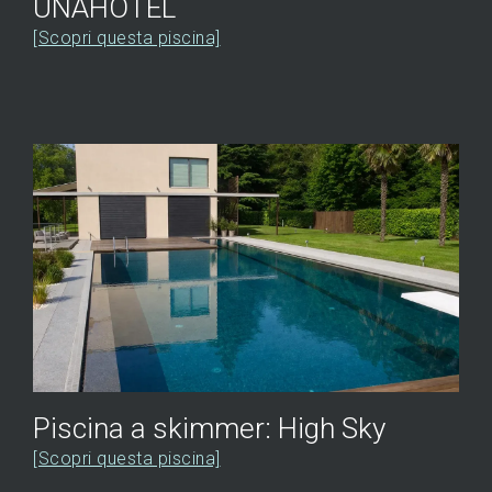
UNAHOTEL
[Scopri questa piscina]
Piscina a skimmer: High Sky
[Scopri questa piscina]