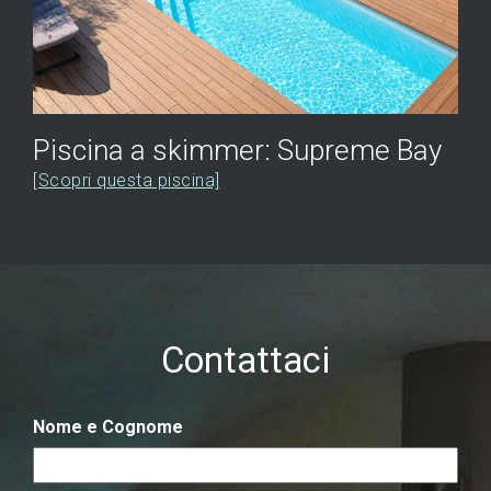
Piscina a skimmer: Supreme Bay
[Scopri questa piscina]
Contattaci
Nome e Cognome