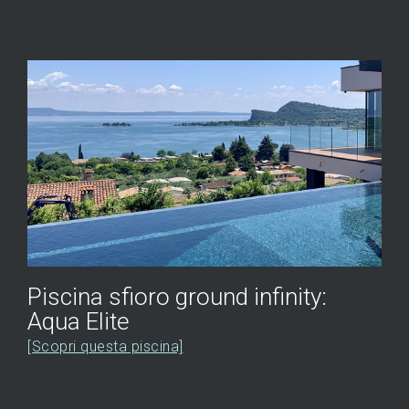
Piscina sfioro ground infinity:
Aqua Elite
[Scopri questa piscina]