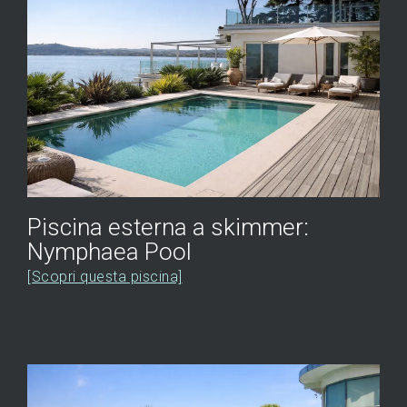
Piscina esterna a skimmer:
Nymphaea Pool
[Scopri questa piscina]