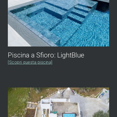
Piscina a Sfioro: LightBlue
[Scopri questa piscina]