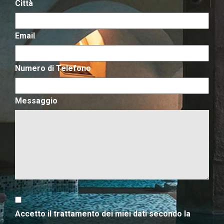
Città
Email
Numero di Telefono
Messaggio
Accetto il trattamento dei miei dati secondo la