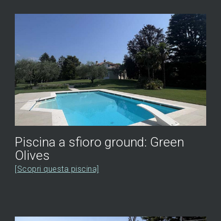
Piscina a sfioro ground: Green
Olives
[Scopri questa piscina]