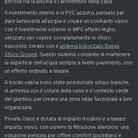
precisa tra la piscina e l’architettura della casa.
Il rivestimento interno è in PVC azzurro, pensato per
dare luminosità all’acqua e creare un contrasto visivo
con il rivestimento esterno in WPC effetto legno,
utilizzato per coprire completamente lo sfioro
nascosto, creato con il
sistema brevettato Baires
Sfioro Ground
. Questo sistema consente di mantenere
la superficie dell’acqua sempre a livello pavimento, con
un effetto ordinato e lineare.
A bordo vasca sono state posizionate sdraio bianche,
in armonia con il colore della casa e il contesto verde
del giardino, per creare una zona relax funzionale e ben
organizzata.
Private Oasis è dotata di impianti moderni e a basso
impatto visivo, con sistemi di filtrazione silenziosi: una
soluzione pensata per offrire comfort quotidiano e