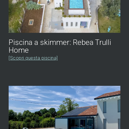
Piscina a skimmer: Rebea Trulli
Home
[Scopri questa piscina]