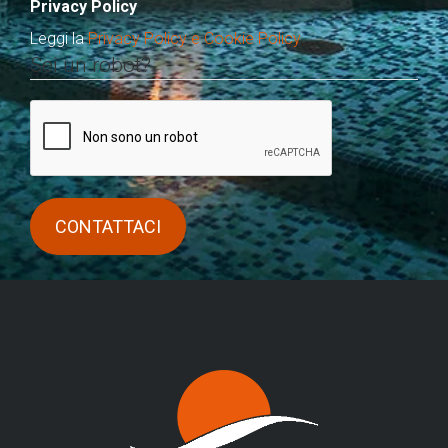
Privacy Policy
Leggi la
Privacy Policy e Cookie Policy
Sei un robot?