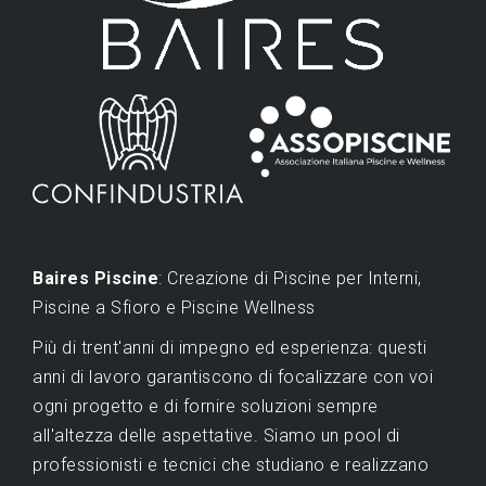
Baires Piscine
: Creazione di Piscine per Interni,
Piscine a Sfioro e Piscine Wellness
Più di trent'anni di impegno ed esperienza: questi
anni di lavoro garantiscono di focalizzare con voi
ogni progetto e di fornire soluzioni sempre
all'altezza delle aspettative. Siamo un pool di
professionisti e tecnici che studiano e realizzano