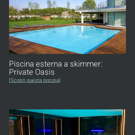
Piscina esterna a skimmer:
Private Oasis
[Scopri questa piscina]