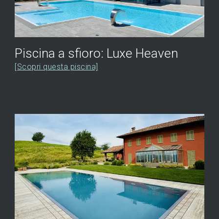
Piscina a sfioro: Luxe Heaven
[Scopri questa piscina]