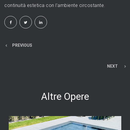
continuità estetica con l’ambiente circostante.
PREVIOUS
NEXT
Altre Opere