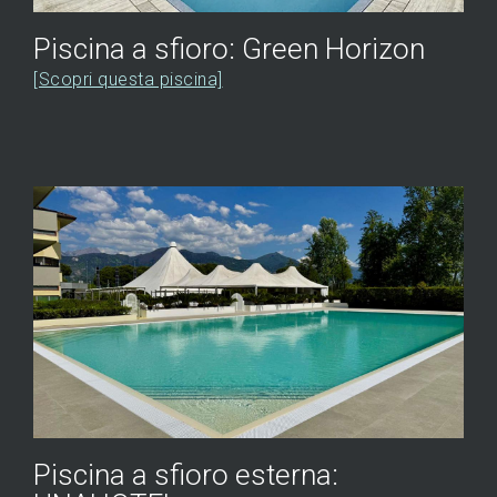
Piscina a sfioro: Green Horizon
[Scopri questa piscina]
Piscina a sfioro esterna: