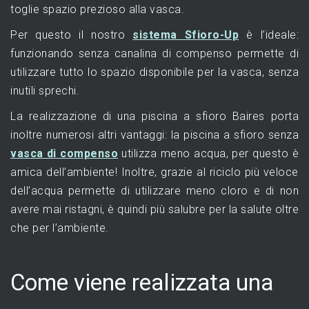
toglie spazio prezioso alla vasca.
Per questo il nostro
sistema Sfioro-Up
è l’ideale:
funzionando senza canalina di compenso permette di
utilizzare tutto lo spazio disponibile per la vasca, senza
inutili sprechi.
La realizzazione di una piscina a sfioro Baires porta
inoltre numerosi altri vantaggi: la piscina a sfioro senza
vasca di compenso
utilizza meno acqua, per questo è
amica dell’ambiente! Inoltre, grazie al riciclo più veloce
dell’acqua permette di utilizzare meno cloro e di non
avere mai ristagni, è quindi più salubre per la salute oltre
che per l’ambiente.
Come viene realizzata una