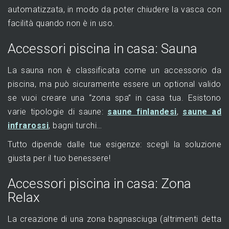
automatizzata, in modo da poter chiudere la vasca con
facilità quando non è in uso.
Accessori piscina in casa: Sauna
La sauna non è classificata come un accessorio da
piscina, ma può sicuramente essere un optional valido
se vuoi creare una “zona spa” in casa tua. Esistono
varie tipologie di saune:
saune finlandesi
,
saune ad
infrarossi
, bagni turchi…
Tutto dipende dalle tue esigenze: scegli la soluzione
giusta per il tuo benessere!
Accessori piscina in casa: Zona
Relax
La creazione di una zona bagnasciuga (altrimenti detta