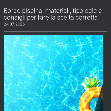
Bordo piscina: materiali, tipologie e
consigli per fare la scelta corretta
24.07.2026