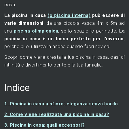
casa.
La piscina in casa
(o piscina interna)
può essere di
varie dimensioni
, da una piccola vasca 4m x 5m ad
una
piscina olimpionica
, se lo spazio lo permette.
La
piscina in casa è un lusso perfetto per l’inverno
,
perché puoi utilizzarla anche quando fuori nevica!
Scopri come viene creata la tua piscina in casa, oasi di
intimità e divertimento per te e la tua famiglia.
Indice
1. Piscina in casa a sfioro: eleganza senza bordo
2. Come viene realizzata una piscina in casa?
3. Piscina in casa: quali accessori?