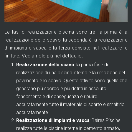
Le fasi di realizzazione piscina sono tre: la prima è la
realizzazione dello scavo, la seconda è la realizzazione
di impianti e vasca e la terza consiste nel realizzare le
finiture. Vediamole più nel dettaglio:
Realizzazione dello scavo
: la prima fase di
realizzazione di una piscina interna è la rimozione del
pavimento e lo scavo. Queste attività sono quelle che
generano più sporco e più detriti in assoluto:
fondamentale di conseguenza è ripulire
accuratamente tutto il materiale di scarto e smaltirlo
accuratamente.
Realizzazione di impianti e vasca
: Baires Piscine
realizza tutte le piscine interne in cemento armato,