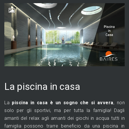
La piscina in casa
La
piscina in casa è un sogno che si avvera
, non
solo per gli sportivi, ma per tutta la famiglia! Dagli
amanti del relax agli amanti dei giochi in acqua tutti in
famiglia possono trarre beneficio da una piscina in