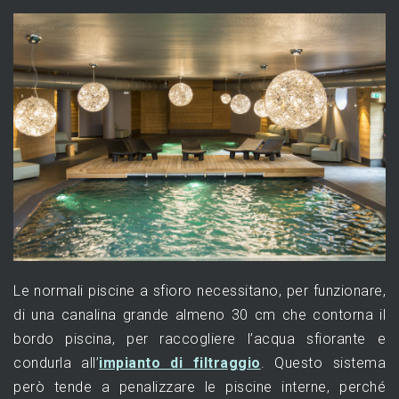
Le normali piscine a sfioro necessitano, per funzionare,
di una canalina grande almeno 30 cm che contorna il
bordo piscina, per raccogliere l’acqua sfiorante e
condurla all’
impianto di filtraggio
. Questo sistema
però tende a penalizzare le piscine interne, perché