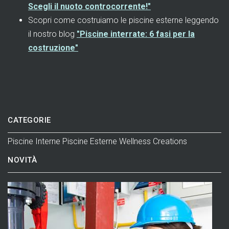
Scegli il nuoto controcorrente!"
Scopri come costruiamo le piscine esterne leggendo
il nostro blog
"Piscine interrate: 6 fasi per la
costruzione"
CATEGORIE
Piscine Interne
Piscine Esterne
Wellness
Creations
NOVITÀ