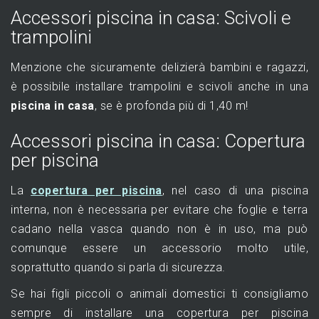
Accessori piscina in casa: Scivoli e
trampolini
Menzione che sicuramente delizierà bambini e ragazzi,
è possibile installare trampolini e scivoli anche in una
piscina in casa
, se è profonda più di 1,40 m!
Accessori piscina in casa: Copertura
per piscina
La
copertura per piscina
, nel caso di una piscina
interna, non è necessaria per evitare che foglie e terra
cadano nella vasca quando non è in uso, ma può
comunque essere un accessorio molto utile,
soprattutto quando si parla di sicurezza.
Se hai figli piccoli o animali domestici ti consigliamo
sempre di installare una copertura per piscina