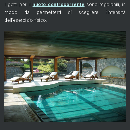
I getti per il
nuoto controcorrente
sono regolabili, in
modo da permetterti di scegliere l’intensità
dell’esercizio fisico.