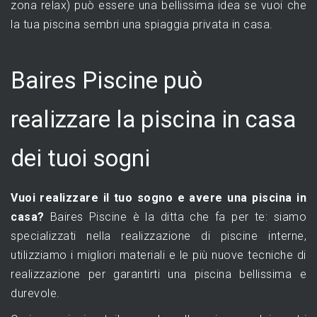
zona relax) può essere una bellissima idea se vuoi che
la tua piscina sembri una spiaggia privata in casa.
Baires Piscine può
realizzare la piscina in casa
dei tuoi sogni
Vuoi realizzare il tuo sogno e avere una piscina in
casa?
Baires Piscine è la ditta che fa per te: siamo
specializzati nella realizzazione di piscine interne,
utilizziamo i migliori materiali e le più nuove tecniche di
realizzazione per garantirti una piscina bellissima e
durevole.