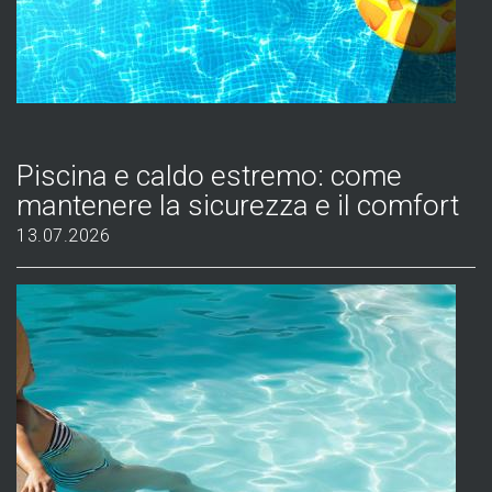
Piscina e caldo estremo: come
mantenere la sicurezza e il comfort
13.07.2026