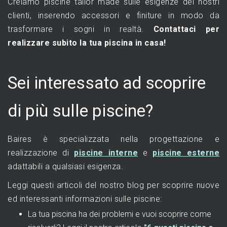
Creiamo piscine tailor made sulle esigenze dei nostri
clienti, inserendo accessori e finiture in modo da
trasformare i sogni in realtà.
Contattaci per
realizzare subito la tua piscina in casa!
Sei interessato ad scoprire
di più sulle piscine?
Baires è specializzata nella progettazione e
realizzazione di
piscine interne
e
piscine esterne
adattabili a qualsiasi esigenza.
Leggi questi articoli del nostro blog per scoprire nuove
ed interessanti informazioni sulle piscine:
La tua piscina ha dei problemi e vuoi scoprire come