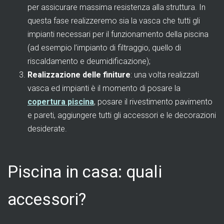
per assicurare massima resistenza alla struttura. In
questa fase realizzeremo sia la vasca che tutti gli
impianti necessari per il funzionamento della piscina
(ad esempio l’impianto di filtraggio, quello di
riscaldamento e deumidificazione);
Realizzazione delle finiture
: una volta realizzati
vasca ed impianti è il momento di posare la
copertura piscina
, posare il rivestimento pavimento
e pareti, aggiungere tutti gli accessori e le decorazioni
desiderate.
Piscina in casa: quali
accessori?