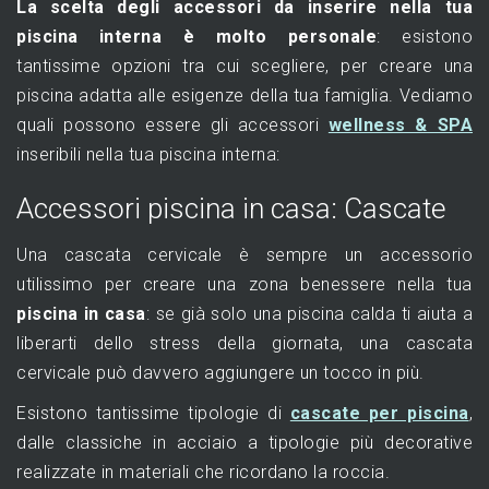
La scelta degli accessori da inserire nella tua
piscina interna è molto personale
: esistono
tantissime opzioni tra cui scegliere, per creare una
piscina adatta alle esigenze della tua famiglia. Vediamo
quali possono essere gli accessori
wellness & SPA
inseribili nella tua piscina interna:
Accessori piscina in casa: Cascate
Una cascata cervicale è sempre un accessorio
utilissimo per creare una zona benessere nella tua
piscina in casa
: se già solo una piscina calda ti aiuta a
liberarti dello stress della giornata, una cascata
cervicale può davvero aggiungere un tocco in più.
Esistono tantissime tipologie di
cascate per piscina
,
dalle classiche in acciaio a tipologie più decorative
realizzate in materiali che ricordano la roccia.