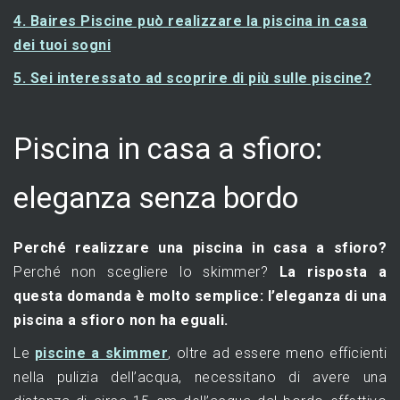
4. Baires Piscine può realizzare la piscina in casa
dei tuoi sogni
5. Sei interessato ad scoprire di più sulle piscine?
Piscina in casa a sfioro:
eleganza senza bordo
Perché realizzare una piscina in casa a sfioro?
Perché non scegliere lo skimmer?
La risposta a
questa domanda è molto semplice: l’eleganza di una
piscina a sfioro non ha eguali.
Le
piscine a skimmer
, oltre ad essere meno efficienti
nella pulizia dell’acqua, necessitano di avere una