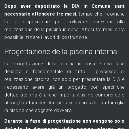
Dopo aver depositato la DIA in Comune sarà
necessario attendere tre mesi
, tempo che il comune
ha a disposizione per sollevare obiezioni alla
realizzazione della piscina in casa. Attesi tre mesi sarà
possibile iniziare i lavori di costruzione.
Progettazione della piscina interna
La progettazione della piscina in casa è una fase
delicata e fondamentale di tutto il processo di
realizzazione piscina: non solo per presentare la DIA è
necessario avere già un progetto con specifiche
dettagliate, ma è anche importantissimo comprendere
al meglio i tuoi desideri per assicurare alla tua famiglia
la piscina che sognate davvero.
Durante la fase di progettazione non vengono solo
definite le dimensioni della piscina interna, ma