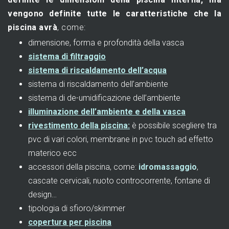
vengono definite tutte le caratteristiche che la
piscina avrà
, come:
dimensione, forma e profondità della vasca
sistema di filtraggio
sistema di riscaldamento dell’acqua
sistema di riscaldamento dell’ambiente
sistema di de-umidificazione dell’ambiente
illuminazione dell’ambiente e della vasca
rivestimento della piscina:
è possibile scegliere tra
pvc di vari colori, membrane in pvc touch ad effetto
materico ecc
accessori della piscina, come:
idromassaggio
,
cascate cervicali, nuoto controcorrente, fontane di
design…
tipologia di sfioro/skimmer
copertura per piscina