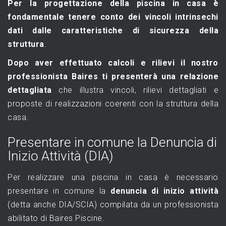
Per la progettazione della piscina in casa è
fondamentale tenere conto dei vincoli intrinsechi
dati dalle caratteristiche di sicurezza della
struttura
.
Dopo aver effettuato calcoli e rilievi il nostro
professionista Baires ti presenterà una relazione
dettagliata
che illustra vincoli, rilievi dettagliati e
proposte di realizzazioni coerenti con la struttura della
casa.
Presentare in comune la Denuncia di
Inizio Attività (DIA)
Per realizzare una piscina in casa è necessario
presentare in comune la
denuncia di inizio attività
(detta anche DIA/SCIA) compilata da un professionista
abilitato di Baires Piscine.