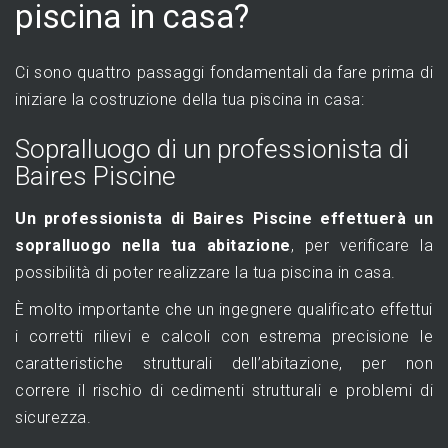
piscina in casa?
Ci sono quattro passaggi fondamentali da fare prima di
iniziare la costruzione della tua piscina in casa:
Sopralluogo di un professionista di
Baires Piscine
Un professionista di Baires Piscine effettuerà un
sopralluogo nella tua abitazione
, per verificare la
possibilità di poter realizzare la tua piscina in casa.
È molto importante che un ingegnere qualificato effettui
i corretti rilievi e calcoli con estrema precisione le
caratteristiche strutturali dell’abitazione, per non
correre il rischio di cedimenti strutturali e problemi di
sicurezza.