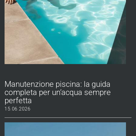
Manutenzione piscina: la guida
completa per un’acqua sempre
perfetta
15.06.2026