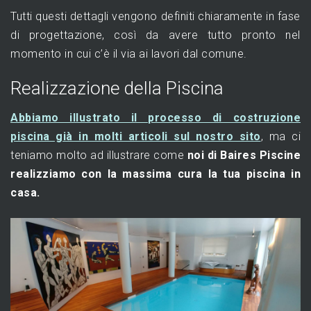
Tutti questi dettagli vengono definiti chiaramente in fase
di progettazione, così da avere tutto pronto nel
momento in cui c’è il via ai lavori dal comune.
Realizzazione della Piscina
Abbiamo illustrato il processo di costruzione
piscina già in molti articoli sul nostro sito
, ma ci
teniamo molto ad illustrare come
noi di Baires Piscine
realizziamo con la massima cura la tua piscina in
casa.