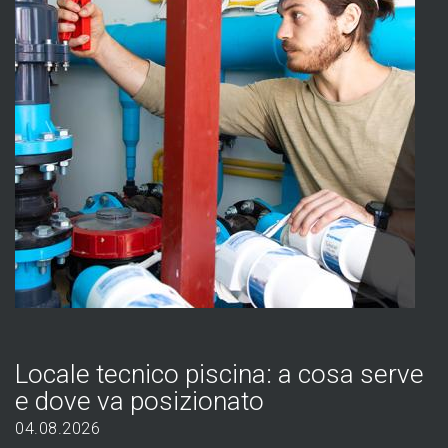
Locale tecnico piscina: a cosa serve
e dove va posizionato
04.08.2026