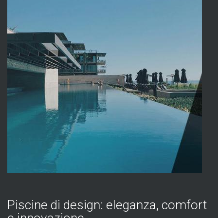
Piscine di design: eleganza, comfort
e innovazione