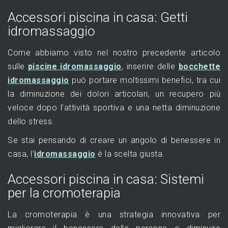
Accessori piscina in casa: Getti
idromassaggio
Come abbiamo visto nel nostro precedente articolo
sulle
piscine idromassaggio
, inserire delle
bocchette
idromassaggio
può portare moltissimi benefici, tra cui
la diminuzione dei dolori articolari, un recupero più
veloce dopo l’attività sportiva e una netta diminuzione
dello stress.
Se stai pensando di creare un angolo di benessere in
casa, l’
idromassaggio
è la scelta giusta.
Accessori piscina in casa: Sistemi
per la cromoterapia
La cromoterapia è una strategia innovativa per