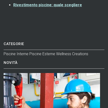
Rivestimento piscine: quale scegliere
CATEGORIE
Piscine Interne
Piscine Esterne
Wellness
Creations
NOVITÀ