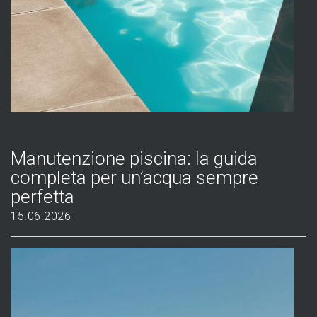
Manutenzione piscina: la guida
completa per un’acqua sempre
perfetta
15.06.2026