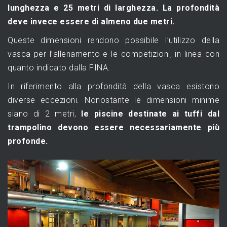
lunghezza e 25 metri di larghezza. La profondità
deve invece essere di almeno due metri.
Queste dimensioni rendono possibile l’utilizzo della
vasca per l’allenamento e le competizioni, in linea con
quanto indicato dalla FINA.
In riferimento alla profondità della vasca esistono
diverse eccezioni. Nonostante le dimensioni minime
siano di 2 metri,
le piscine destinate ai tuffi dal
trampolino devono essere necessariamente più
profonde.