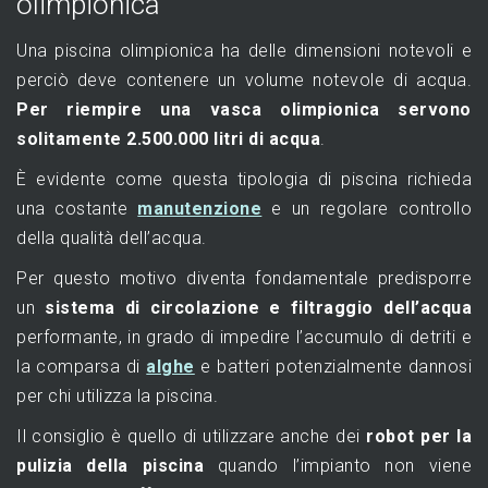
olimpionica
Una piscina olimpionica ha delle dimensioni notevoli e
perciò deve contenere un volume notevole di acqua.
Per riempire una vasca olimpionica servono
solitamente 2.500.000 litri di acqua
.
È evidente come questa tipologia di piscina richieda
una costante
manutenzione
e un regolare controllo
della qualità dell’acqua.
Per questo motivo diventa fondamentale predisporre
un
sistema di circolazione e filtraggio dell’acqua
performante, in grado di impedire l’accumulo di detriti e
la comparsa di
alghe
e batteri potenzialmente dannosi
per chi utilizza la piscina.
Il consiglio è quello di utilizzare anche dei
robot per la
pulizia della piscina
quando l’impianto non viene