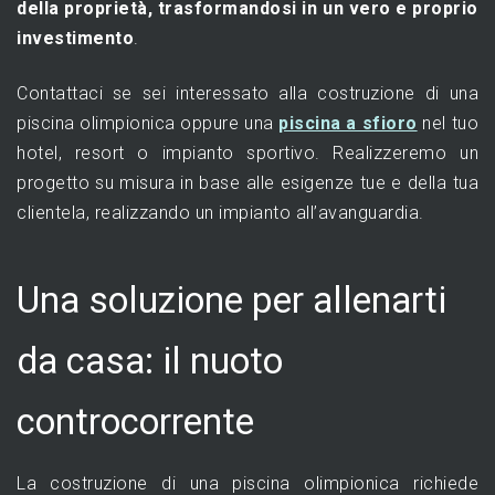
della proprietà, trasformandosi in un vero e proprio
investimento
.
Contattaci se sei interessato alla costruzione di una
piscina olimpionica oppure una
piscina a sfioro
nel tuo
hotel, resort o impianto sportivo. Realizzeremo un
progetto su misura in base alle esigenze tue e della tua
clientela, realizzando un impianto all’avanguardia.
Una soluzione per allenarti
da casa: il nuoto
controcorrente
La costruzione di una piscina olimpionica richiede