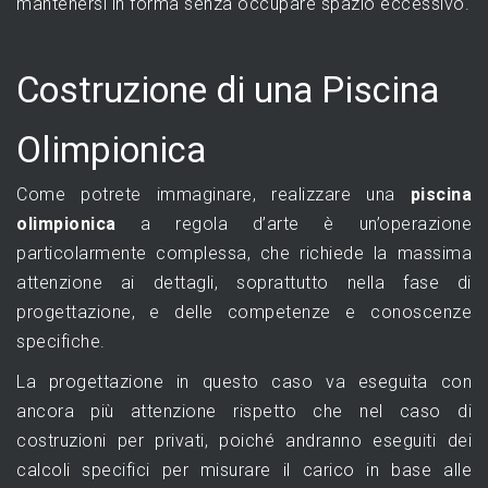
mantenersi in forma senza occupare spazio eccessivo.
Costruzione di una Piscina
Olimpionica
Come potrete immaginare, realizzare una
piscina
olimpionica
a regola d’arte è un’operazione
particolarmente complessa, che richiede la massima
attenzione ai dettagli, soprattutto nella fase di
progettazione, e delle competenze e conoscenze
specifiche.
La progettazione in questo caso va eseguita con
ancora più attenzione rispetto che nel caso di
costruzioni per privati, poiché andranno eseguiti dei
calcoli specifici per misurare il carico in base alle