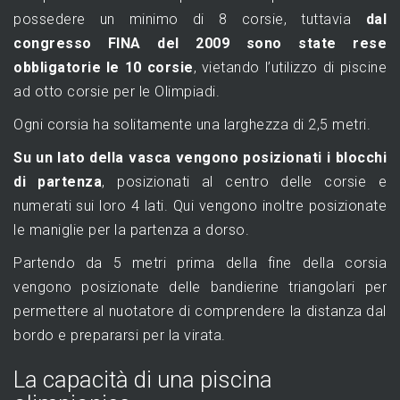
possedere un minimo di 8 corsie, tuttavia
dal
congresso FINA del 2009 sono state rese
obbligatorie le 10 corsie
, vietando l’utilizzo di piscine
ad otto corsie per le Olimpiadi.
Ogni corsia ha solitamente una larghezza di 2,5 metri.
Su un lato della vasca vengono posizionati i blocchi
di partenza
, posizionati al centro delle corsie e
numerati sui loro 4 lati. Qui vengono inoltre posizionate
le maniglie per la partenza a dorso.
Partendo da 5 metri prima della fine della corsia
vengono posizionate delle bandierine triangolari per
permettere al nuotatore di comprendere la distanza dal
bordo e prepararsi per la virata.
La capacità di una piscina