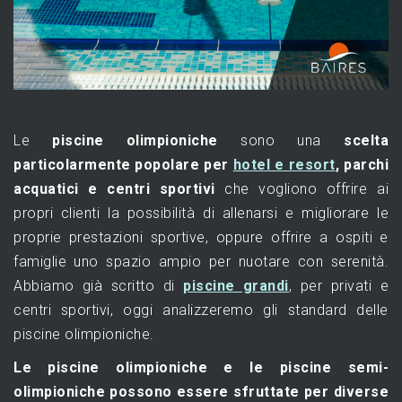
Le
piscine olimpioniche
sono una
scelta
particolarmente popolare per
hotel e resort
, parchi
acquatici e centri sportivi
che vogliono offrire ai
propri clienti la possibilità di allenarsi e migliorare le
proprie prestazioni sportive, oppure offrire a ospiti e
famiglie uno spazio ampio per nuotare con serenità.
Abbiamo già scritto di
piscine grandi
, per privati e
centri sportivi, oggi analizzeremo gli standard delle
piscine olimpioniche.
Le piscine olimpioniche e le piscine semi-
olimpioniche possono essere sfruttate per diverse