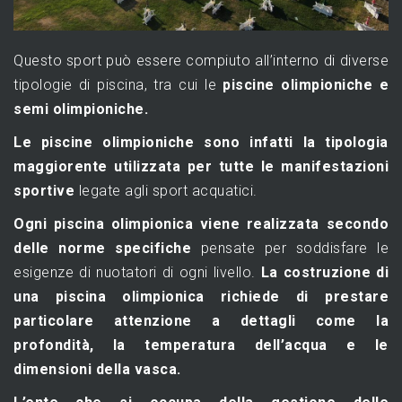
Questo sport può essere compiuto all’interno di diverse
tipologie di piscina, tra cui le
piscine olimpioniche e
semi olimpioniche.
Le piscine olimpioniche sono infatti la tipologia
maggiorente utilizzata per tutte le manifestazioni
sportive
legate agli sport acquatici.
Ogni piscina olimpionica viene realizzata secondo
delle norme specifiche
pensate per soddisfare le
esigenze di nuotatori di ogni livello.
La costruzione di
una piscina olimpionica richiede di prestare
particolare attenzione a dettagli come la
profondità, la temperatura dell’acqua e le
dimensioni della vasca.