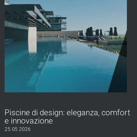
Piscine di design: eleganza, comfort
e innovazione
25.05.2026