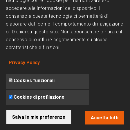
tecnologie come i cookie per memorizzare e/o
accedere alle informazioni del dispositivo. Il
consenso a queste tecnologie ci permetterà di
elaborare dati come il comportamento di navigazione
o ID unici su questo sito. Non acconsentire o ritirare il
consenso può influire negativamente su alcune
caratteristiche e funzioni.
Privacy Policy
Cookies funzionali
Cookies di profilazione
Salva le mie preferenze
Accetta tutti