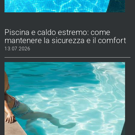
Piscina e caldo estremo: come
mantenere la sicurezza e il comfort
13.07.2026