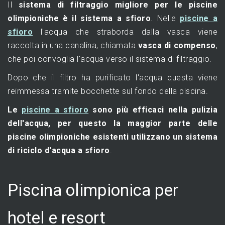
Il
sistema di filtraggio migliore per le piscine
olimpioniche è il sistema a sfioro
. Nelle
piscine a
sfioro
l'acqua che straborda dalla vasca viene
raccolta in una canalina, chiamata
vasca di compenso
,
che poi convoglia l'acqua verso il sistema di filtraggio.
Dopo che il filtro ha purificato l'acqua questa viene
reimmessa tramite bocchette sul fondo della piscina.
Le
piscine a sfioro
sono più efficaci nella pulizia
dell'acqua, per questo la maggior parte delle
piscine olimpioniche esistenti utilizzano un sistema
di riciclo d'acqua a sfioro
.
Piscina olimpionica per
hotel e resort