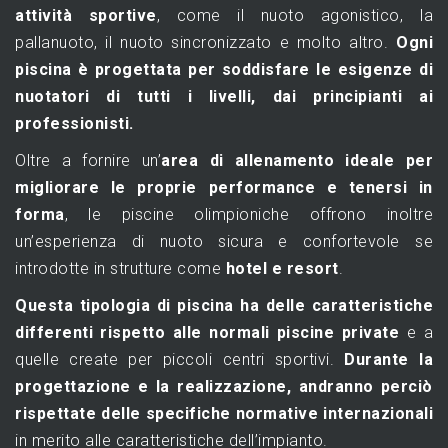
attività sportive
, come il nuoto agonistico, la
pallanuoto, il nuoto sincronizzato e molto altro.
Ogni
piscina è progettata per soddisfare le esigenze di
nuotatori di tutti i livelli, dai principianti ai
professionisti.
Oltre a fornire un’
area di allenamento ideale per
migliorare le proprie performance e tenersi in
forma
, le piscine olimpioniche offrono inoltre
un’esperienza di nuoto sicura e confortevole se
introdotte in strutture come
hotel e resort
.
Questa tipologia di piscina ha delle caratteristiche
differenti rispetto alle normali piscine private
e a
quelle create per piccoli centri sportivi.
Durante la
progettazione e la realizzazione, andranno perciò
rispettate delle specifiche normative internazionali
in merito alle caratteristiche dell’impianto.