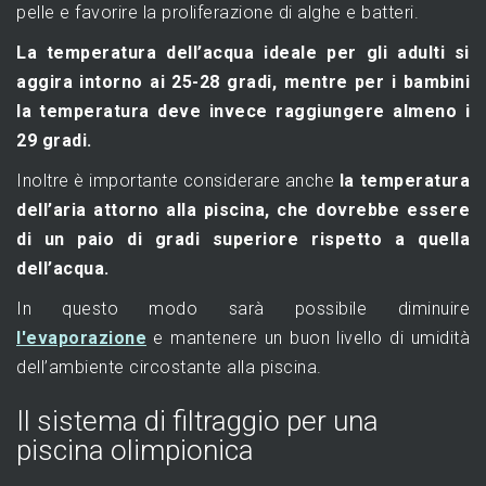
pelle e favorire la proliferazione di alghe e batteri.
La temperatura dell’acqua ideale per gli adulti si
aggira intorno ai 25-28 gradi, mentre per i bambini
la temperatura deve invece raggiungere almeno i
29 gradi.
Inoltre è importante considerare anche
la temperatura
dell’aria attorno alla piscina, che dovrebbe essere
di un paio di gradi superiore rispetto a quella
dell’acqua.
In questo modo sarà possibile diminuire
l'evaporazione
e mantenere un buon livello di umidità
dell’ambiente circostante alla piscina.
Il sistema di filtraggio per una
piscina olimpionica