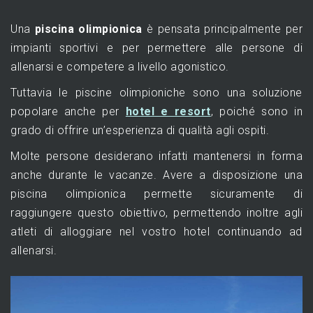
Una
piscina olimpionica
è pensata principalmente per
impianti sportivi e per permettere alle persone di
allenarsi e competere a livello agonistico.
Tuttavia le piscine olimpioniche sono una soluzione
popolare anche per
hotel e resort
, poiché sono in
grado di offrire un’esperienza di qualità agli ospiti.
Molte persone desiderano infatti mantenersi in forma
anche durante le vacanze. Avere a disposizione una
piscina olimpionica permette sicuramente di
raggiungere questo obiettivo, permettendo inoltre agli
atleti di alloggiare nel vostro hotel continuando ad
allenarsi.