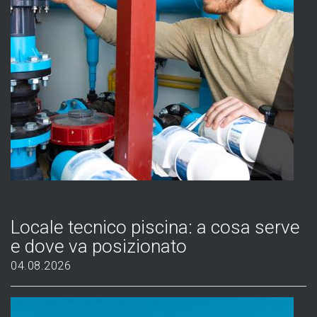
Locale tecnico piscina: a cosa serve
e dove va posizionato
04.08.2026