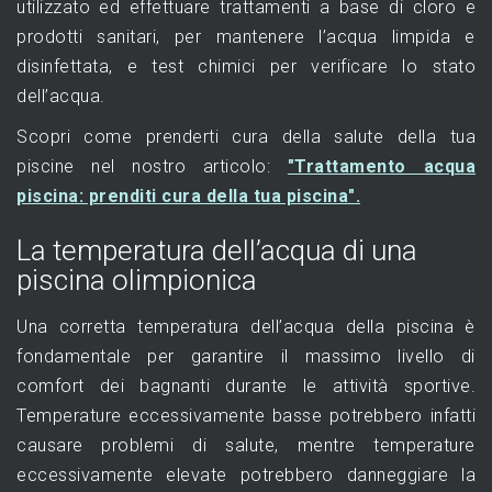
utilizzato ed effettuare trattamenti a base di cloro e
prodotti sanitari, per mantenere l’acqua limpida e
disinfettata, e test chimici per verificare lo stato
dell’acqua.
Scopri come prenderti cura della salute della tua
piscine nel nostro articolo:
"Trattamento acqua
piscina: prenditi cura della tua piscina".
La temperatura dell’acqua di una
piscina olimpionica
Una corretta temperatura dell’acqua della piscina è
fondamentale per garantire il massimo livello di
comfort dei bagnanti durante le attività sportive.
Temperature eccessivamente basse potrebbero infatti
causare problemi di salute, mentre temperature
eccessivamente elevate potrebbero danneggiare la