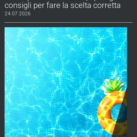
consigli per fare la scelta corretta
24.07.2026