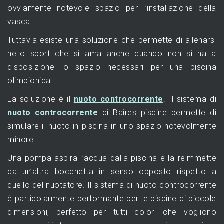
ovviamente notevole spazio per l’installazione della
vasca.
Tuttavia esiste una soluzione che permette di allenarsi
nello sport che si ama anche quando non si ha a
disposizione lo spazio necessari per una piscina
olimpionica.
La soluzione è il
nuoto controcorrente
. Il sistema di
nuoto controcorrente
di Baires piscine permette di
simulare il nuoto in piscina in uno spazio notevolmente
minore.
Una pompa aspira l’acqua dalla piscina e la reimmette
da un’altra bocchetta in senso opposto rispetto a
quello del nuotatore. Il sistema di nuoto controcorrente
è particolarmente performante per le piscine di piccole
dimensioni, perfetto per tutti colori che vogliono