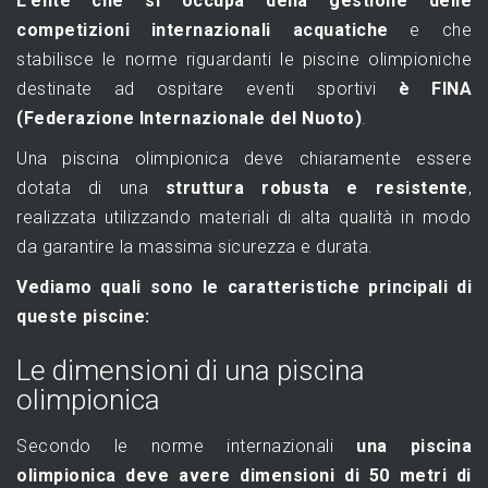
L’ente che si occupa della gestione delle
competizioni internazionali acquatiche
e che
stabilisce le norme riguardanti le piscine olimpioniche
destinate ad ospitare eventi sportivi
è FINA
(Federazione Internazionale del Nuoto)
.
Una piscina olimpionica deve chiaramente essere
dotata di una
struttura robusta e resistente
,
realizzata utilizzando materiali di alta qualità in modo
da garantire la massima sicurezza e durata.
Vediamo quali sono le caratteristiche principali di
queste piscine:
Le dimensioni di una piscina
olimpionica
Secondo le norme internazionali
una piscina
olimpionica deve avere dimensioni di 50 metri di