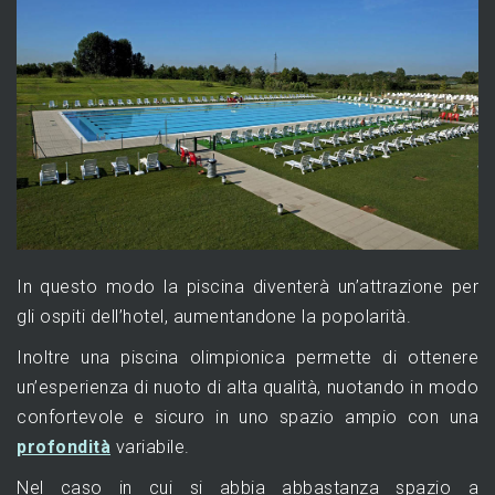
In questo modo la piscina diventerà un’attrazione per
gli ospiti dell’hotel, aumentandone la popolarità.
Inoltre una piscina olimpionica permette di ottenere
un’esperienza di nuoto di alta qualità, nuotando in modo
confortevole e sicuro in uno spazio ampio con una
profondità
variabile.
Nel caso in cui si abbia abbastanza spazio a