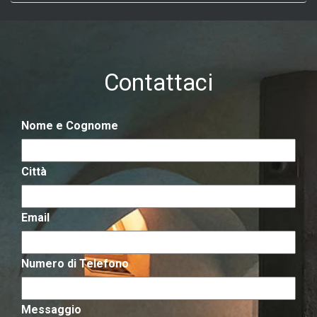
Contattaci
Nome e Cognome
Città
Email
Numero di Telefono
Messaggio