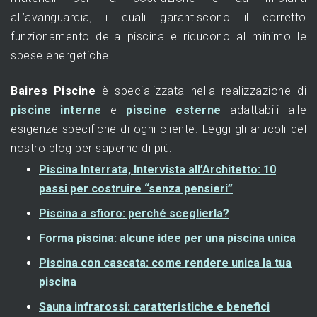
all’avanguardia, i quali garantiscono il corretto
funzionamento della piscina e riducono al minimo le
spese energetiche.
Baires Piscine
è specializzata nella realizzazione di
piscine interne
e
piscine esterne
adattabili alle
esigenze specifiche di ogni cliente. Leggi gli articoli del
nostro blog per saperne di più:
Piscina Interrata, Intervista all’Architetto: 10
passi per costruire “senza pensieri”
Piscina a sfioro: perché sceglierla?
Forma piscina: alcune idee per una piscina unica
Piscina con cascata: come rendere unica la tua
piscina
Sauna infrarossi: caratteristiche e benefici