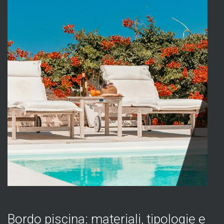
Bordo piscina: materiali, tipologie e