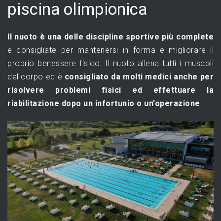
piscina olimpionica
Il nuoto è una delle discipline sportive più complete
e consigliate per mantenersi in forma e migliorare il
proprio benessere fisico. Il nuoto allena tutti i muscoli
del corpo ed è
consigliato da molti medici anche per
risolvere problemi fisici ed effettuare la
riabilitazione dopo un infortunio o un’operazione
.