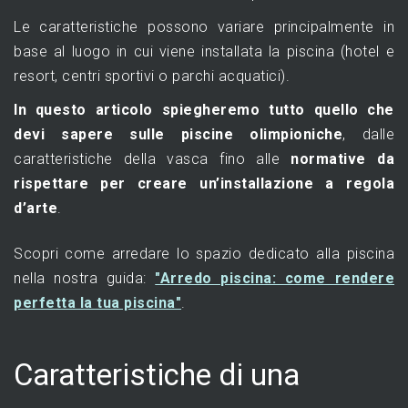
Le caratteristiche possono variare principalmente in
base al luogo in cui viene installata la piscina (hotel e
resort, centri sportivi o parchi acquatici).
In questo articolo spiegheremo tutto quello che
devi sapere sulle
piscine olimpioniche
, dalle
caratteristiche della vasca fino alle
normative da
rispettare per creare un’installazione a regola
d’arte
.
Scopri come arredare lo spazio dedicato alla piscina
nella nostra guida:
"Arredo piscina: come rendere
perfetta la tua piscina"
.
Caratteristiche di una