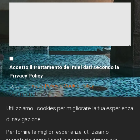
Accetto il trattamento dei miei dati secondo la
Privacy Policy
Leggi la
Privacy Policy e Cookie Policy
Sei un robot?
Utilizziamo i cookies per migliorare la tua esperienza
di navigazione
Per fornire le migliori esperienze, utilizziamo