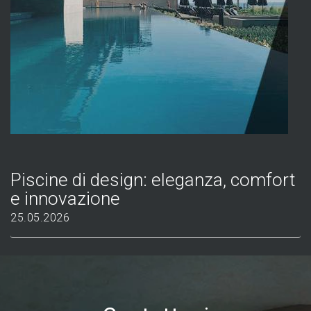
Piscine di design: eleganza, comfort
e innovazione
25.05.2026