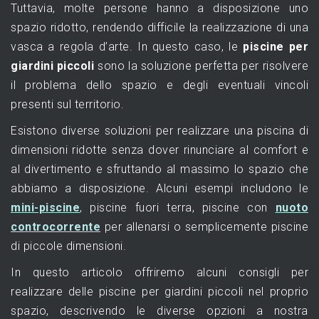
Tuttavia, molte persone hanno a disposizione uno
spazio ridotto, rendendo difficile la realizzazione di una
vasca a regola d’arte. In questo caso, le
piscine per
giardini piccoli
sono la soluzione perfetta per risolvere
il problema dello spazio e degli eventuali vincoli
presenti sul territorio.
Esistono diverse soluzioni per realizzare una piscina di
dimensioni ridotte senza dover rinunciare al comfort e
al divertimento e sfruttando al massimo lo spazio che
abbiamo a disposizione. Alcuni esempi includono le
mini-piscine
, piscine fuori terra, piscine con
nuoto
controcorrente
per allenarsi o semplicemente piscine
di piccole dimensioni.
In questo articolo offriremo alcuni consigli per
realizzare delle piscine per giardini piccoli nel proprio
spazio, descrivendo le diverse opzioni a nostra