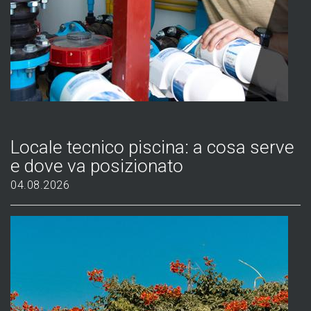
Locale tecnico piscina: a cosa serve
e dove va posizionato
04.08.2026