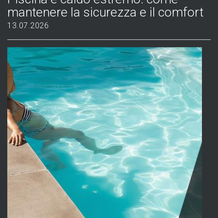
mantenere la sicurezza e il comfort
13.07.2026