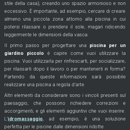
stile della casa), creando uno spazio armonioso e non
eccessivo. È importante, ad esempio, cercare di creare
almeno una piccola zona attorno alla piscina in cui
potersi rilassare o prendere il sole, magari ridicendo
leggermente le dimensioni della vasca.
Il primo passo per progettare una
piscina per un
giardino piccolo
è capire come vuoi utilizzare la
piscina. Vuoi utilizzarla per rinfrescarti, per socializzare,
per rilassarti dopo il lavoro o per mantenerti in forma?
Partendo da queste informazioni sarà possibile
realizzare una piscina a regola d’arte.
Altri elementi da considerare sono i vincoli presenti sul
paesaggio, che possono richiedere correzioni e
accorgimenti, e gli elementi aggiuntivi che vuoi inserire.
L’
idromassaggio
, ad esempio, è una soluzione
perfetta per le piscine dalle dimensioni ridotte.