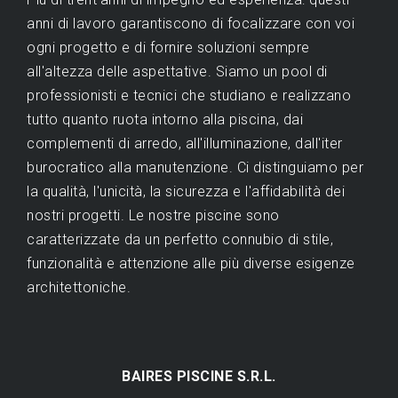
anni di lavoro garantiscono di focalizzare con voi
ogni progetto e di fornire soluzioni sempre
all'altezza delle aspettative. Siamo un pool di
professionisti e tecnici che studiano e realizzano
tutto quanto ruota intorno alla piscina, dai
complementi di arredo, all'illuminazione, dall'iter
burocratico alla manutenzione. Ci distinguiamo per
la qualità, l'unicità, la sicurezza e l'affidabilità dei
nostri progetti. Le nostre piscine sono
caratterizzate da un perfetto connubio di stile,
funzionalità e attenzione alle più diverse esigenze
architettoniche.
BAIRES PISCINE S.R.L.