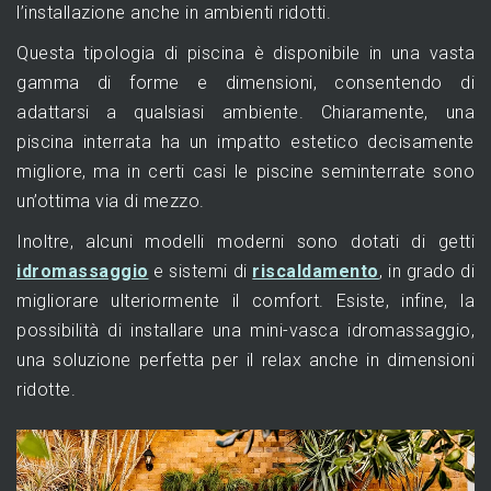
l’installazione anche in ambienti ridotti.
Questa tipologia di piscina è disponibile in una vasta
gamma di forme e dimensioni, consentendo di
adattarsi a qualsiasi ambiente. Chiaramente, una
piscina interrata ha un impatto estetico decisamente
migliore, ma in certi casi le piscine seminterrate sono
un’ottima via di mezzo.
Inoltre, alcuni modelli moderni sono dotati di getti
idromassaggio
e sistemi di
riscaldamento
, in grado di
migliorare ulteriormente il comfort. Esiste, infine, la
possibilità di installare una mini-vasca idromassaggio,
una soluzione perfetta per il relax anche in dimensioni
ridotte.