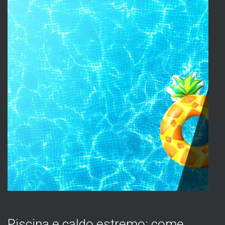
Piscina e caldo estremo: come