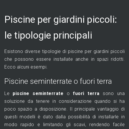
Piscine per giardini piccoli:
le tipologie principali
Esistono diverse tipologie di piscine per giardini piccoli
che possono essere installate anche in spazi ridotti.
Ecco alcuni esempi.
Piscine seminterrate o fuori terra
Le
piscine seminterrate
o
fuori terra
sono una
soluzione da tenere in considerazione quando si ha
poco spazio a disposizione. Il principale vantaggio di
questi modelli è dato dalla possibilità di installarle in
modo rapido e limitando gli scavi, rendendo facile