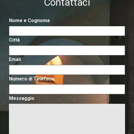
Contattaci
Nome e Cognome
Città
Email
Numero di Telefono
Messaggio