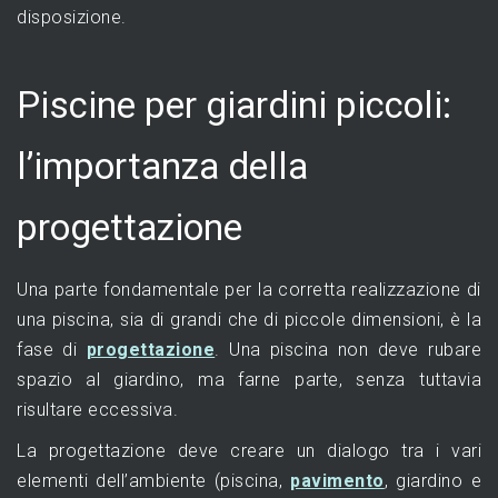
disposizione.
Piscine per giardini piccoli:
l’importanza della
progettazione
Una parte fondamentale per la corretta realizzazione di
una piscina, sia di grandi che di piccole dimensioni, è la
fase di
progettazione
. Una piscina non deve rubare
spazio al giardino, ma farne parte, senza tuttavia
risultare eccessiva.
La progettazione deve creare un dialogo tra i vari
elementi dell’ambiente (piscina,
pavimento
, giardino e