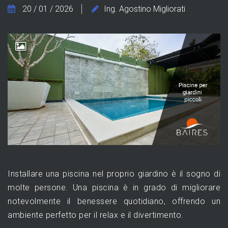
20 / 01 / 2026
Ing. Agostino Migliorati
Installare una piscina nel proprio giardino è il sogno di
molte persone. Una piscina è in grado di migliorare
notevolmente il benessere quotidiano, offrendo un
ambiente perfetto per il relax e il divertimento.