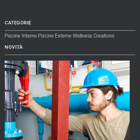
CATEGORIE
Piscine Interne
Piscine Esterne
Wellness
Creations
NOVITÀ