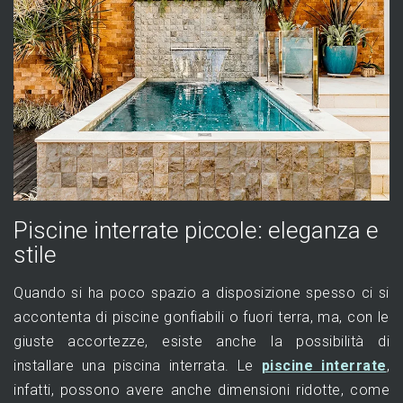
Piscine interrate piccole: eleganza e
stile
Quando si ha poco spazio a disposizione spesso ci si
accontenta di piscine gonfiabili o fuori terra, ma, con le
giuste accortezze, esiste anche la possibilità di
installare una piscina interrata. Le
piscine interrate
,
infatti, possono avere anche dimensioni ridotte, come