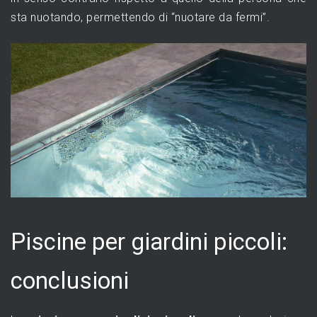
sta nuotando, permettendo di “nuotare da fermi”.
Piscine per giardini piccoli:
conclusioni