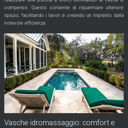
compenso. Questo consente di risparmiare ulteriore
spazio, facilitando i lavori e creando un impianto dalla
notevole efficienza.
Vasche idromassaggio: comfort e