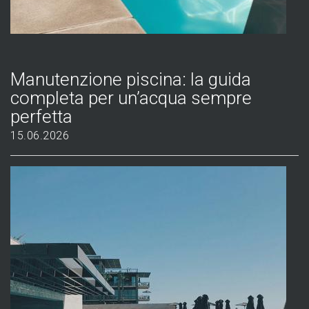
Manutenzione piscina: la guida
completa per un’acqua sempre
perfetta
15.06.2026