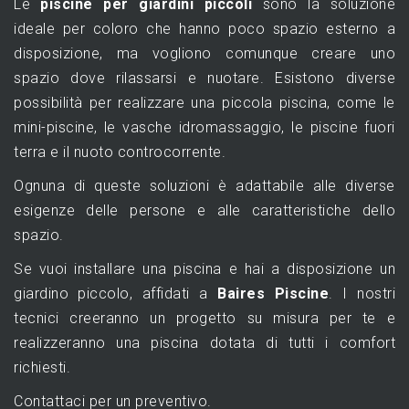
Le
piscine per giardini piccoli
sono la soluzione
ideale per coloro che hanno poco spazio esterno a
disposizione, ma vogliono comunque creare uno
spazio dove rilassarsi e nuotare. Esistono diverse
possibilità per realizzare una piccola piscina, come le
mini-piscine, le vasche idromassaggio, le piscine fuori
terra e il nuoto controcorrente.
Ognuna di queste soluzioni è adattabile alle diverse
esigenze delle persone e alle caratteristiche dello
spazio.
Se vuoi installare una piscina e hai a disposizione un
giardino piccolo, affidati a
Baires Piscine
. I nostri
tecnici creeranno un progetto su misura per te e
realizzeranno una piscina dotata di tutti i comfort
richiesti.
Contattaci per un preventivo.