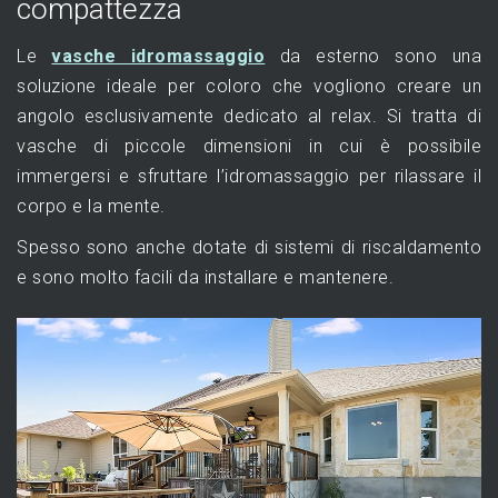
compattezza
Le
vasche idromassaggio
da esterno sono una
soluzione ideale per coloro che vogliono creare un
angolo esclusivamente dedicato al relax. Si tratta di
vasche di piccole dimensioni in cui è possibile
immergersi e sfruttare l’idromassaggio per rilassare il
corpo e la mente.
Spesso sono anche dotate di sistemi di riscaldamento
e sono molto facili da installare e mantenere.