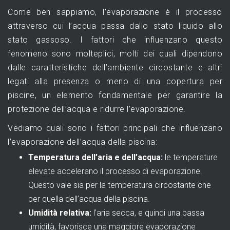
Come ben sappiamo, l’evaporazione è il processo
attraverso cui l’acqua passa dallo stato liquido allo
stato gassoso. I fattori che influenzano questo
fenomeno sono molteplici, molti dei quali dipendono
dalle caratteristiche dell’ambiente circostante e altri
legati alla presenza o meno di una copertura per
piscine, un elemento fondamentale per garantire la
protezione dell’acqua e ridurre l’evaporazione.
Vediamo quali sono i fattori principali che influenzano
l’evaporazione dell’acqua della piscina:
Temperatura dell’aria e dell’acqua:
le temperature
elevate accelerano il processo di evaporazione.
Questo vale sia per la temperatura circostante che
per quella dell’acqua della piscina.
Umidità relativa:
l’aria secca, e quindi una bassa
umidità, favorisce una maggiore evaporazione