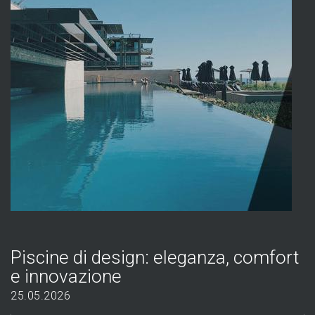
Piscine di design: eleganza, comfort
e innovazione
25.05.2026