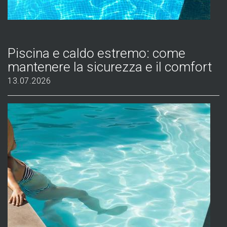
Piscina e caldo estremo: come
mantenere la sicurezza e il comfort
13.07.2026