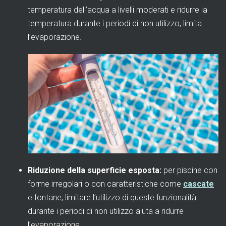
temperatura dell’acqua a livelli moderati e ridurre la
temperatura durante i periodi di non utilizzo, limita
l’evaporazione.
Riduzione della superficie esposta:
per piscine con
forme irregolari o con caratteristiche come
cascate
e fontane, limitare l’utilizzo di queste funzionalità
durante i periodi di non utilizzo aiuta a ridurre
l’evaporazione.