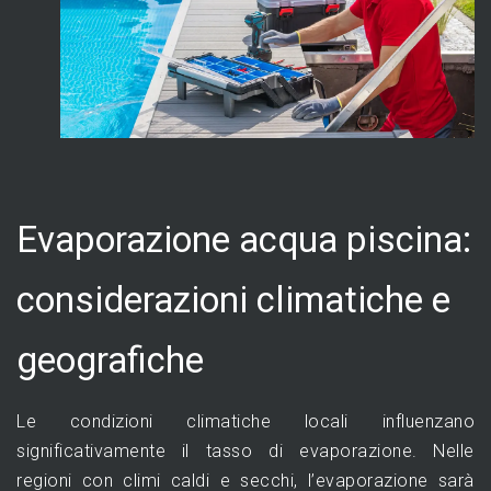
Evaporazione acqua piscina:
considerazioni climatiche e
geografiche
Le condizioni climatiche locali influenzano
significativamente il tasso di evaporazione. Nelle
regioni con climi caldi e secchi, l’evaporazione sarà