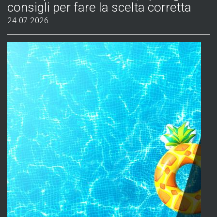
consigli per fare la scelta corretta
24.07.2026