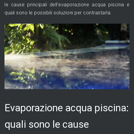
le cause principali dell’evaporazione acqua piscina e
quali sono le possibili soluzioni per contrastarla.
Evaporazione acqua piscina:
quali sono le cause