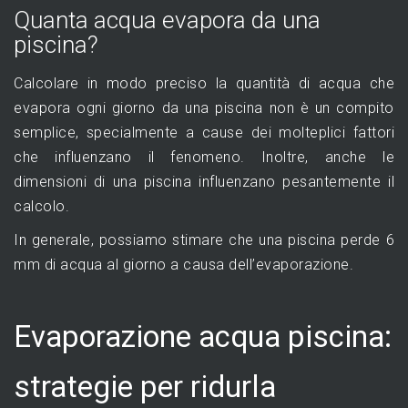
Quanta acqua evapora da una
piscina?
Calcolare in modo preciso la quantità di acqua che
evapora ogni giorno da una piscina non è un compito
semplice, specialmente a cause dei molteplici fattori
che influenzano il fenomeno. Inoltre, anche le
dimensioni di una piscina influenzano pesantemente il
calcolo.
In generale, possiamo stimare che una piscina perde 6
mm di acqua al giorno a causa dell’evaporazione.
Evaporazione acqua piscina:
strategie per ridurla