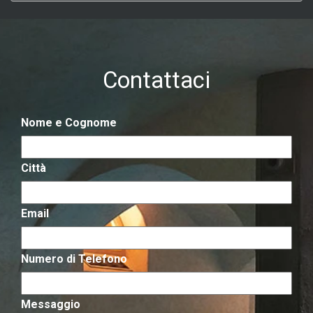
Contattaci
Nome e Cognome
Città
Email
Numero di Telefono
Messaggio