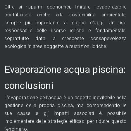
Oltre ai risparmi economici, limitare l’evaporazione
contribuisce anche alla sostenibilità ambientale,
sempre più importante al giorno d’oggi. Un uso
responsabile delle risorse idriche è fondamentale,
soprattutto data la crescente consapevolezza
ecologica in aree soggette a restrizioni idriche.
Evaporazione acqua piscina:
conclusioni
L’evaporazione dell’acqua è un aspetto inevitabile nella
gestione della propria piscina, ma comprendendo le
sue cause e gli impatti associati è possibile
implementare delle strategie efficaci per ridurre questo
fenomeno.