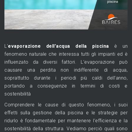
L’
evaporazione dell’acqua della piscina
è un
fenomeno naturale che interessa tutti gli impianti ed è
influenzato da diversi fattori. L’evaporazione può
causare una perdita non indifferente di acqua,
soprattutto durante i periodi più caldi dell’anno,
portando a conseguenze in termini di costi e
sostenibilità
Comprendere le cause di questo fenomeno, i suoi
effetti sulla gestione della piscina e le strategie per
ridurlo è fondamentale per mantenere l’efficienza e la
sostenibilità della struttura. Vediamo perciò quali sono