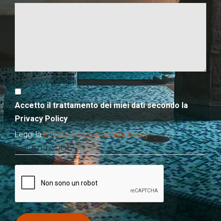
Accetto il trattamento dei miei dati secondo la
Privacy Policy
Leggi la
Privacy Policy e Cookie Policy
Sei un robot?