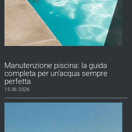
Manutenzione piscina: la guida
completa per un’acqua sempre
perfetta
15.06.2026