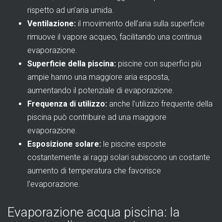
rispetto ad un’aria umida.
Ventilazione:
il movimento dell’aria sulla superficie
rimuove il vapore acqueo, facilitando una continua
evaporazione.
Superficie della piscina:
piscine con superfici più
ampie hanno una maggiore aria esposta,
aumentando il potenziale di evaporazione.
Frequenza di utilizzo:
anche l’utilizzo frequente della
piscina può contribuire ad una maggiore
evaporazione.
Esposizione solare:
le piscine esposte
costantemente ai raggi solari subiscono un costante
aumento di temperatura che favorisce
l’evaporazione.
Evaporazione acqua piscina: la