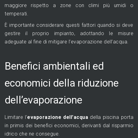
maggiore rispetto a zone con climi più umidi o
temperati.
È importante considerare questi fattori quando si deve
gestire il proprio impianto, adottando le misure
adeguate al fine di mitigare l’evaporazione dell’acqua.
Benefici ambientali ed
economici della riduzione
dell’evaporazione
Limitare l’
evaporazione dell’acqua
della piscina porta
in primis dei benefici economici, derivanti dal risparmio
idrico che ne consegue.