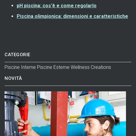
pH piscina: cos'è e come regolarlo
Piscina olimpionica: dimensioni e caratteristiche
CATEGORIE
Piscine Interne
Piscine Esterne
Wellness
Creations
NOVITÀ