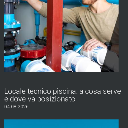
Locale tecnico piscina: a cosa serve
e dove va posizionato
04.08.2026