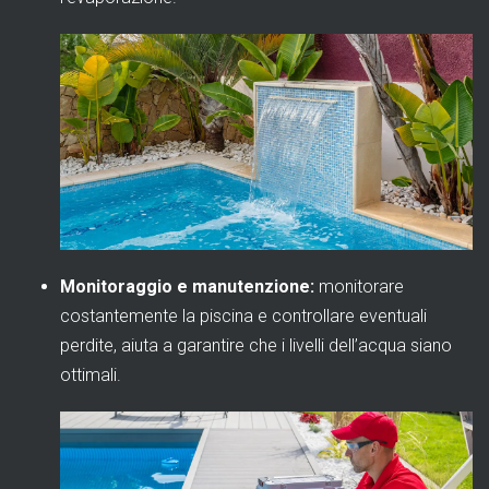
Monitoraggio e manutenzione
:
monitorare
costantemente la piscina e controllare eventuali
perdite, aiuta a garantire che i livelli dell’acqua siano
ottimali.