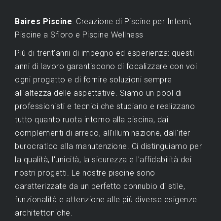
Baires Piscine
: Creazione di Piscine per Interni,
Piscine a Sfioro e Piscine Wellness
Più di trent'anni di impegno ed esperienza: questi
anni di lavoro garantiscono di focalizzare con voi
ogni progetto e di fornire soluzioni sempre
all'altezza delle aspettative. Siamo un pool di
professionisti e tecnici che studiano e realizzano
tutto quanto ruota intorno alla piscina, dai
complementi di arredo, all'illuminazione, dall'iter
burocratico alla manutenzione. Ci distinguiamo per
la qualità, l'unicità, la sicurezza e l'affidabilità dei
nostri progetti. Le nostre piscine sono
caratterizzate da un perfetto connubio di stile,
funzionalità e attenzione alle più diverse esigenze
architettoniche.