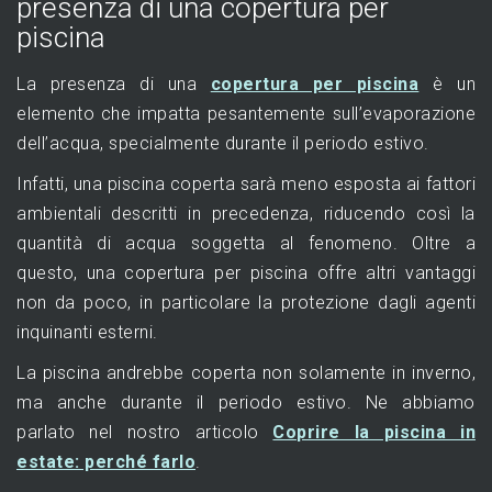
presenza di una copertura per
piscina
La presenza di una
copertura per piscina
è un
elemento che impatta pesantemente sull’evaporazione
dell’acqua, specialmente durante il periodo estivo.
Infatti, una piscina coperta sarà meno esposta ai fattori
ambientali descritti in precedenza, riducendo così la
quantità di acqua soggetta al fenomeno. Oltre a
questo, una copertura per piscina offre altri vantaggi
non da poco, in particolare la protezione dagli agenti
inquinanti esterni.
La piscina andrebbe coperta non solamente in inverno,
ma anche durante il periodo estivo. Ne abbiamo
parlato nel nostro articolo
Coprire la piscina in
estate: perché farlo
.