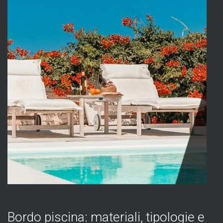
Bordo piscina: materiali, tipologie e