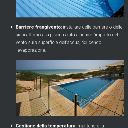
Barriere frangivento:
installare delle barriere o delle
siepi attorno alla piscina aiuta a ridurre l’impatto del
vento sulla superficie dell’acqua, riducendo
l’evaporazione.
Gestione della temperatura:
mantenere la