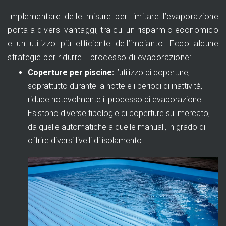
Implementare delle misure per limitare l’evaporazione
porta a diversi vantaggi, tra cui un risparmio economico
e un utilizzo più efficiente dell’impianto. Ecco alcune
strategie per ridurre il processo di evaporazione:
Coperture per piscine:
l’utilizzo di coperture,
soprattutto durante la notte e i periodi di inattività,
riduce notevolmente il processo di evaporazione.
Esistono diverse tipologie di coperture sul mercato,
da quelle automatiche a quelle manuali, in grado di
offrire diversi livelli di isolamento.