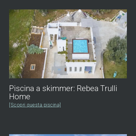
Piscina a skimmer: Rebea Trulli
Home
[Scopri questa piscina]