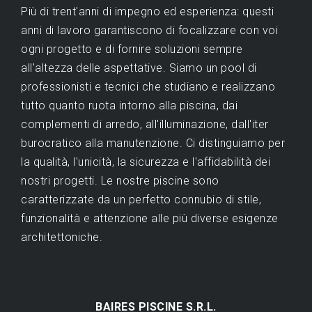
Più di trent'anni di impegno ed esperienza: questi
anni di lavoro garantiscono di focalizzare con voi
ogni progetto e di fornire soluzioni sempre
all'altezza delle aspettative. Siamo un pool di
professionisti e tecnici che studiano e realizzano
tutto quanto ruota intorno alla piscina, dai
complementi di arredo, all'illuminazione, dall'iter
burocratico alla manutenzione. Ci distinguiamo per
la qualità, l'unicità, la sicurezza e l'affidabilità dei
nostri progetti. Le nostre piscine sono
caratterizzate da un perfetto connubio di stile,
funzionalità e attenzione alle più diverse esigenze
architettoniche.
BAIRES PISCINE S.R.L.