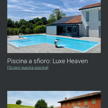
Piscina a sfioro: Luxe Heaven
[Scopri questa piscina]