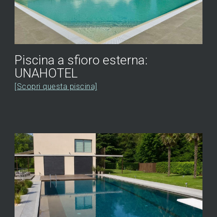
Piscina a sfioro esterna:
UNAHOTEL
[Scopri questa piscina]