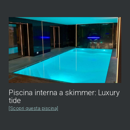
Piscina interna a skimmer: Luxury
tide
[Scopri questa piscina]