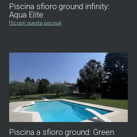
Piscina sfioro ground infinity:
Aqua Elite
[Scopri questa piscina]
Piscina a sfioro ground: Green