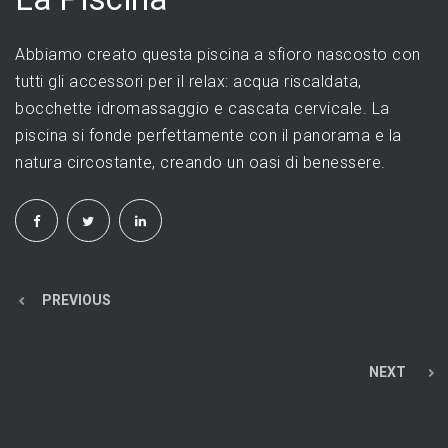
Abbiamo creato questa piscina a sfioro nascosto con
tutti gli accessori per il relax: acqua riscaldata,
bocchette idromassaggio e cascata cervicale. La
piscina si fonde perfettamente con il panorama e la
natura circostante, creando un oasi di benessere.
PREVIOUS
NEXT