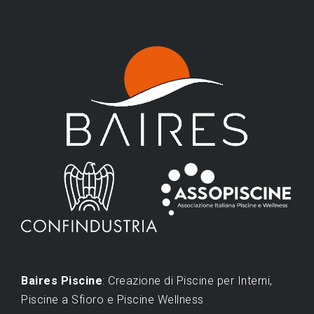
Baires Piscine
: Creazione di Piscine per Interni,
Piscine a Sfioro e Piscine Wellness