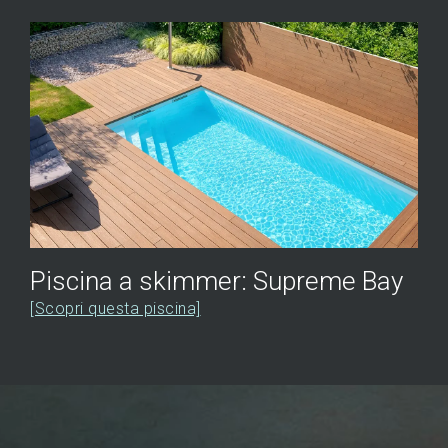
Piscina a skimmer: Supreme Bay
[Scopri questa piscina]