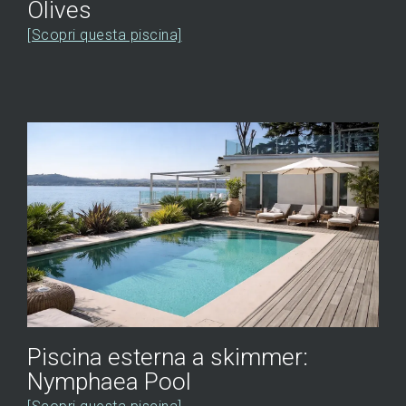
Olives
[Scopri questa piscina]
Piscina esterna a skimmer:
Nymphaea Pool