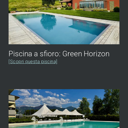
Piscina a sfioro: Green Horizon
[Scopri questa piscina]