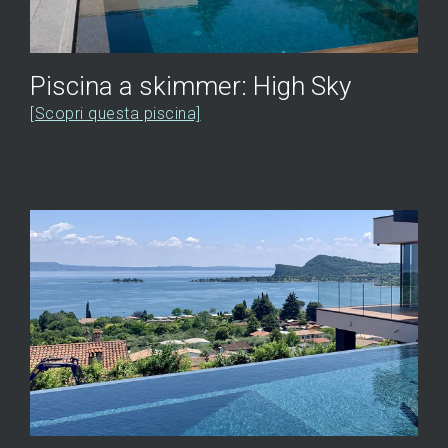
Piscina a skimmer: High Sky
[Scopri questa piscina]