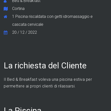
Bed & Breakfast
Cortina
1 Piscina riscaldata con getti idromassaggio e
cascata cervicale
20 / 12 / 2022
La richiesta del Cliente
Il Bed & Breakfast voleva una piscina estiva per
permettere ai propri clienti di rilassarsi.
La Piscina