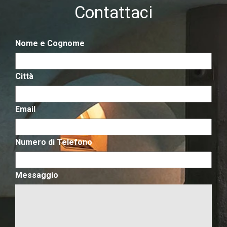
Contattaci
Nome e Cognome
Città
Email
Numero di Telefono
Messaggio