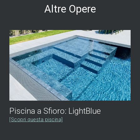
Altre Opere
Piscina a Sfioro: LightBlue
[Scopri questa piscina]