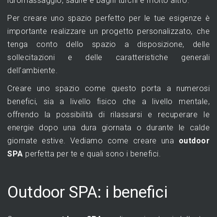
idromassaggio, saune e bagni turchi e molto altro.
Per creare uno spazio perfetto per le tue esigenze è
importante realizzare un progetto personalizzato, che
tenga conto dello spazio a disposizione, delle
sollecitazioni e delle caratteristiche generali
dell’ambiente.
Creare uno spazio come questo porta a numerosi
benefici, sia a livello fisico che a livello mentale,
offrendo la possibilità di rilassarsi e recuperare le
energie dopo una dura giornata o durante le calde
giornate estive. Vediamo come creare una
outdoor
SPA
perfetta per te e quali sono i benefici.
Outdoor SPA: i benefici