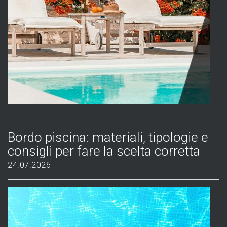
Bordo piscina: materiali, tipologie e
consigli per fare la scelta corretta
24.07.2026