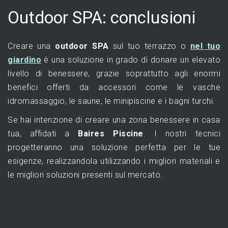
Outdoor SPA: conclusioni
Creare una
outdoor SPA
sul tuo terrazzo o
nel tuo
giardino
è una soluzione in grado di donare un elevato
livello di benessere, grazie soprattutto agli enormi
benefici offerti da accessori come le vasche
idromassaggio, le saune, le minipiscine e i bagni turchi.
Se hai intenzione di creare una zona benessere in casa
tua, affidati a
Baires Piscine
. I nostri tecnici
progetteranno una soluzione perfetta per le tue
esigenze, realizzandola utilizzando i migliori materiali e
le migliori soluzioni presenti sul mercato.