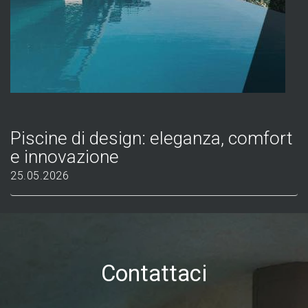
Piscine di design: eleganza, comfort
e innovazione
25.05.2026
Contattaci