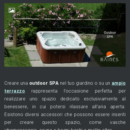
Creare una
outdoor SPA
nel tuo giardino o su un
ampio
terrazzo
rappresenta l’occasione perfetta per
realizzare uno spazio dedicato esclusivamente al
benessere, in cui potersi rilassare all’aria aperta.
Esistono diversi accessori che possono essere inseriti
per creare questo spazio, come vasche