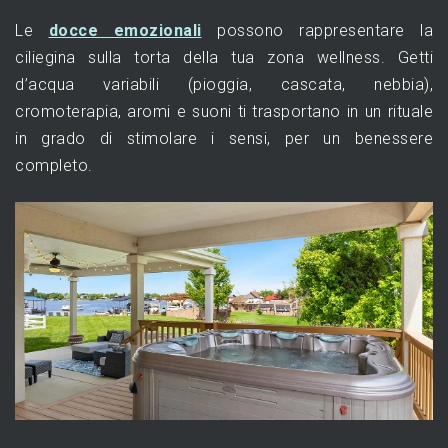
Le
docce emozionali
possono rappresentare la
ciliegina sulla torta della tua zona wellness. Getti
d’acqua variabili (pioggia, cascata, nebbia),
cromoterapia, aromi e suoni ti trasportano in un rituale
in grado di stimolare i sensi, per un benessere
completo.