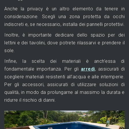
Anche la privacy è un altro elemento da tenere in
considerazione. Scegli una zona protetta da occhi
indiscreti e, se necessario, installa dei pannelli protettivi.
Inoltre, è importante dedicare dello spazio per dei
lettini e dei tavolini, dove potrete rilassarvi e prendere il
sole.
Infine, la scelta dei materiali è anch’essa di
fondamentale importanza. Per gli
arredi
, assicurati di
scegliere materiali resistenti all’acqua e alle intemperie.
Per gli accessori, assicurati di utilizzare soluzioni di
qualità, in modo da prolungarne al massimo la durata e
ridurre il rischio di danni.