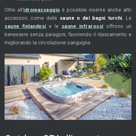
Oltre all’
idromassaggio
è possibile inserire anche altri
accessori, come delle
saune o dei bagni turchi
. Le
saune finlandesi
e le
saune infrarossi
offrono un
benessere senza paragoni, favorendo il rilassamento e
migliorando la circolazione sanguigna.