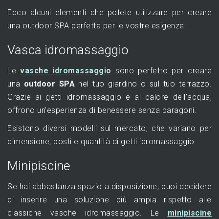
Ecco alcuni elementi che potete utilizzare per creare
una outdoor SPA perfetta per le vostre esigenze:
Vasca idromassaggio
Le
vasche idromassaggio
sono perfetto per creare
una
outdoor SPA
nel tuo giardino o sul tuo terrazzo.
Grazie ai getti idromassaggio e al calore dell’acqua,
offrono un’esperienza di benessere senza paragoni.
Esistono diversi modelli sul mercato, che variano per
dimensione, posti e quantità di getti idromassaggio.
Minipiscine
Se hai abbastanza spazio a disposizione, puoi decidere
di inserire una soluzione più ampia rispetto alle
classiche vasche idromassaggio. Le
minipiscine