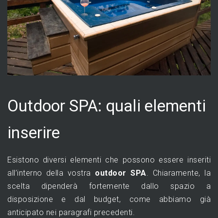
Outdoor SPA: quali elementi
inserire
Esistono diversi elementi che possono essere inseriti
all’interno della vostra
outdoor SPA
. Chiaramente, la
scelta dipenderà fortemente dallo spazio a
disposizione e dal budget, come abbiamo già
anticipato nei paragrafi precedenti.