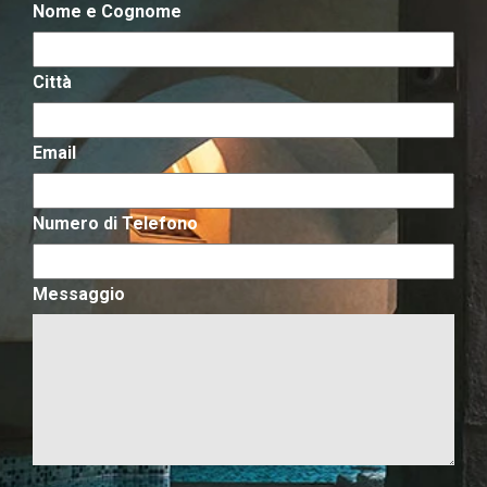
Nome e Cognome
Città
Email
Numero di Telefono
Messaggio