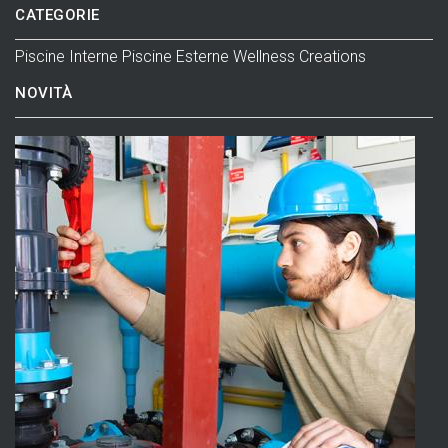
CATEGORIE
Piscine Interne
Piscine Esterne
Wellness
Creations
NOVITÀ