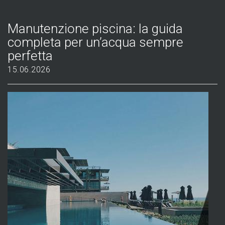
Manutenzione piscina: la guida
completa per un’acqua sempre
perfetta
15.06.2026