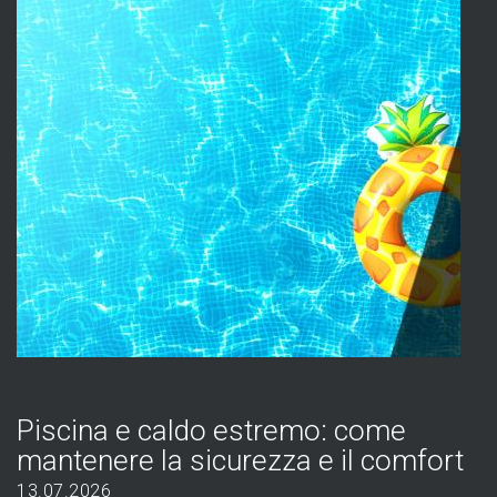
Piscina e caldo estremo: come
mantenere la sicurezza e il comfort
13.07.2026