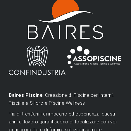
Baires Piscine
: Creazione di Piscine per Interni,
Piscine a Sfioro e Piscine Wellness
Più di trent'anni di impegno ed esperienza: questi
anni di lavoro garantiscono di focalizzare con voi
ogni progetto e di fornire soluzioni sempre