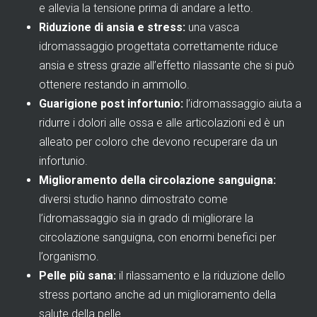
e allevia la tensione prima di andare a letto.
Riduzione di ansia e stress:
una vasca
idromassaggio progettata correttamente riduce
ansia e stress grazie all’effetto rilassante che si può
ottenere restando in ammollo.
Guarigione post infortunio:
l’idromassaggio aiuta a
ridurre i dolori alle ossa e alle articolazioni ed è un
alleato per coloro che devono recuperare da un
infortunio.
Miglioramento della circolazione sanguigna:
diversi studio hanno dimostrato come
l’idromassaggio sia in grado di migliorare la
circolazione sanguigna, con enormi benefici per
l’organismo.
Pelle più sana:
il rilassamento e la riduzione dello
stress portano anche ad un miglioramento della
salute della pelle.