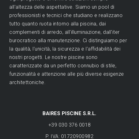
all'altezza delle aspettative. Siamo un pool di
professionisti e tecnici che studiano e realizzano
tutto quanto ruota intorno alla piscina, dai
complementi di arredo, all'illuminazione, dall'iter
burocratico alla manutenzione. Ci distinguiamo per
la qualità, l'unicità, la sicurezza e l'affidabilità dei
nostri progetti. Le nostre piscine sono
caratterizzate da un perfetto connubio di stile,
funzionalità e attenzione alle più diverse esigenze
architettoniche.
BAIRES PISCINE S.R.L.
+39 030 376 0018
P. IVA: 01720900982