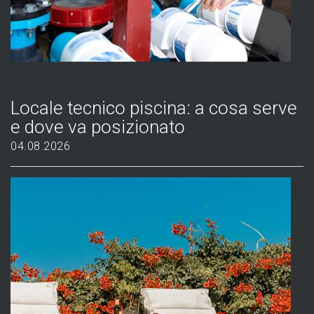
Locale tecnico piscina: a cosa serve
e dove va posizionato
04.08.2026