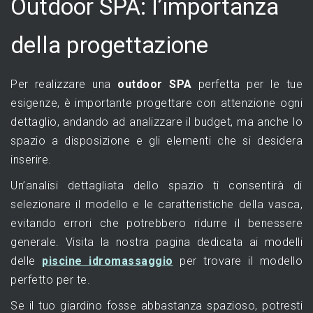
Outdoor SPA: l’importanza
della progettazione
Per realizzare una
outdoor SPA
perfetta per le tue
esigenze, è importante progettare con attenzione ogni
dettaglio, andando ad analizzare il budget, ma anche lo
spazio a disposizione e gli elementi che si desidera
inserire.
Un’analisi dettagliata dello spazio ti consentirà di
selezionare il modello e le caratteristiche della vasca,
evitando errori che potrebbero ridurre il benessere
generale. Visita la nostra pagina dedicata ai modelli
delle
piscine idromassaggio
per trovare il modello
perfetto per te.
Se il tuo giardino fosse abbastanza spazioso, potresti