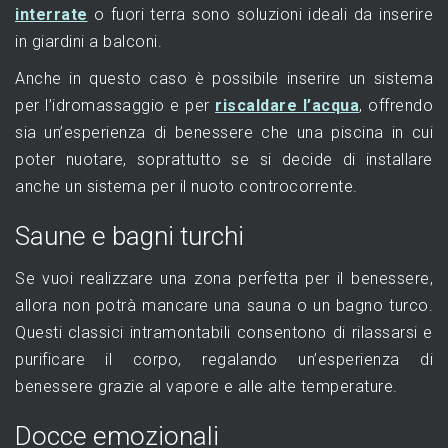
interrate
o fuori terra sono soluzioni ideali da inserire
in giardini a balconi.
Anche in questo caso è possibile inserire un sistema
per l’idromassaggio e per
riscaldare l’acqua
, offrendo
sia un’esperienza di benessere che una piscina in cui
poter nuotare, soprattutto se si decide di installare
anche un sistema per il nuoto controcorrente.
Saune e bagni turchi
Se vuoi realizzare una zona perfetta per il benessere,
allora non potrà mancare una sauna o un bagno turco.
Questi classici intramontabili consentono di rilassarsi e
purificare il corpo, regalando un’esperienza di
benessere grazie al vapore e alle alte temperature.
Docce emozionali