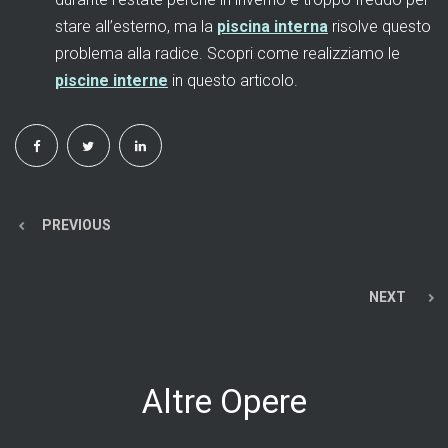
stare all’esterno, ma la
piscina interna
risolve questo
problema alla radice. Scopri come realizziamo le
piscine interne
in questo articolo.
PREVIOUS
NEXT
Altre Opere