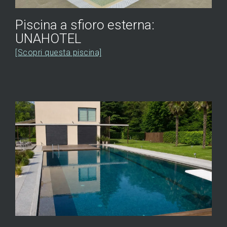
Piscina a sfioro esterna:
UNAHOTEL
[Scopri questa piscina]