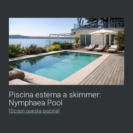
Piscina esterna a skimmer:
Nymphaea Pool
[Scopri questa piscina]