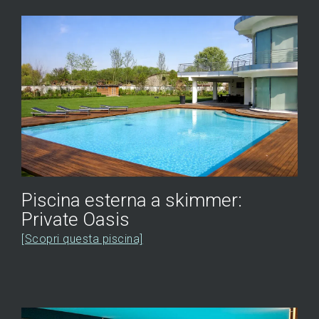
Piscina esterna a skimmer:
Private Oasis
[Scopri questa piscina]