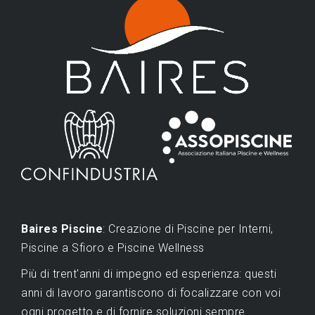
Baires Piscine
: Creazione di Piscine per Interni,
Piscine a Sfioro e Piscine Wellness
Più di trent'anni di impegno ed esperienza: questi
anni di lavoro garantiscono di focalizzare con voi
ogni progetto e di fornire soluzioni sempre