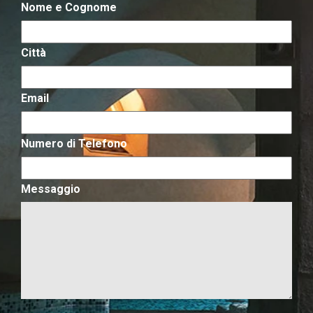
Nome e Cognome
Città
Email
Numero di Telefono
Messaggio