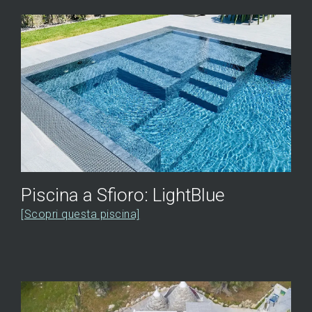
Piscina a Sfioro: LightBlue
[Scopri questa piscina]