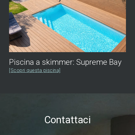
Piscina a skimmer: Supreme Bay
[Scopri questa piscina]
Contattaci