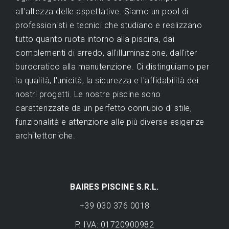
all'altezza delle aspettative. Siamo un pool di
professionisti e tecnici che studiano e realizzano
tutto quanto ruota intorno alla piscina, dai
complementi di arredo, all'illuminazione, dall'iter
burocratico alla manutenzione. Ci distinguiamo per
la qualità, l'unicità, la sicurezza e l'affidabilità dei
nostri progetti. Le nostre piscine sono
caratterizzate da un perfetto connubio di stile,
funzionalità e attenzione alle più diverse esigenze
architettoniche.
BAIRES PISCINE S.R.L.
+39 030 376 0018
P. IVA: 01720900982