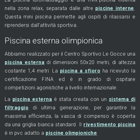
nella zona relax, separata dalle altre
piscine interne
.
Questa mini piscina permette agli ospiti di rilassarsi e
riprendersi dall’attività sportiva.
Piscina esterna olimpionica
Abbiamo realizzato per il Centro Sportivo Le Gocce una
piscina esterna
di dimensioni 50x20 metri, di altezza
costante 1,4 metri. La
piscina a sfioro
ha ricevuto la
certificazione FINA ed è in grado di ospitare
competizioni agonistiche a livello internazionale.
La
piscina esterna
è stata creata con un
sistema di
filtraggio
di ultima generazione, per garantire la
massima efficienza, la vasca di compenso è coperta
da una griglia bianca standard. Il
rivestimento piscina
è in pvc adatto a
piscine olimpioniche
.