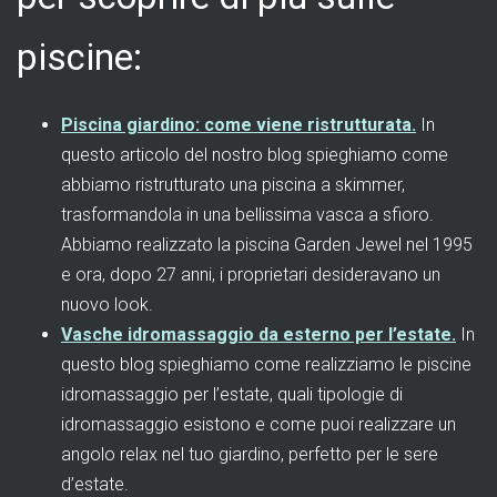
piscine:
Piscina giardino: come viene ristrutturata.
In
questo articolo del nostro blog spieghiamo come
abbiamo ristrutturato una piscina a skimmer,
trasformandola in una bellissima vasca a sfioro.
Abbiamo realizzato la piscina Garden Jewel nel 1995
e ora, dopo 27 anni, i proprietari desideravano un
nuovo look.
Vasche idromassaggio da esterno per l’estate.
In
questo blog spieghiamo come realizziamo le piscine
idromassaggio per l’estate, quali tipologie di
idromassaggio esistono e come puoi realizzare un
angolo relax nel tuo giardino, perfetto per le sere
d’estate.