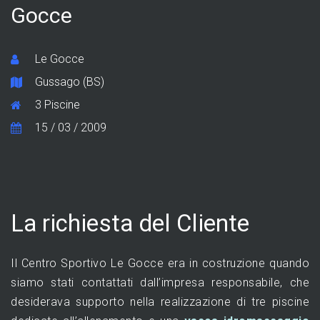
Gocce
Le Gocce
Gussago (BS)
3 Piscine
15 / 03 / 2009
La richiesta del Cliente
Il Centro Sportivo Le Gocce era in costruzione quando
siamo stati contattati dall’impresa responsabile, che
desiderava supporto nella realizzazione di tre piscine