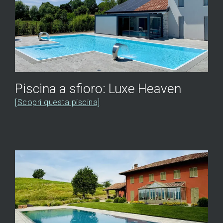
Piscina a sfioro: Luxe Heaven
[Scopri questa piscina]