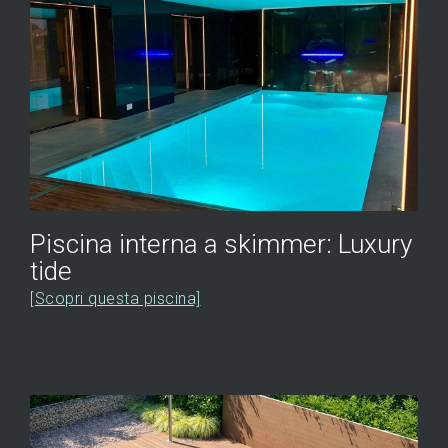
Piscina interna a skimmer: Luxury
tide
[Scopri questa piscina]