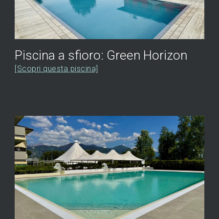
Piscina a sfioro: Green Horizon
[Scopri questa piscina]