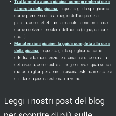
Trattamento acqua piscina: come prendersi cura
al meglio della piscina.
In questa guida spieghiamo
come prendersi cura al meglio dell'acqua della
piscina, come effettuare la manutenzione ordinaria e
come risolvere i problemi dell'acqua (alghe, calcare,
ecc...)
Manutenzioni piscine: la guida completa alla cura
della piscina.
In questa guida spieghiamo come
effettuare la manutenzione ordinaria e straordinaria
della vasca, come pulire al meglio il pvc e quali sono i
metodi migliori per aprire la piscina esterna in estate e
chiudere la piscina esterna in inverno.
Leggi i nostri post del blog
per scoprire di più sulle