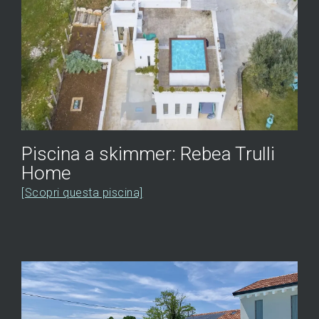
Piscina a skimmer: Rebea Trulli
Home
[Scopri questa piscina]