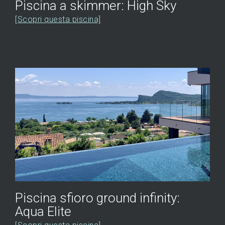
Piscina a skimmer: High Sky
[Scopri questa piscina]
Piscina sfioro ground infinity:
Aqua Elite