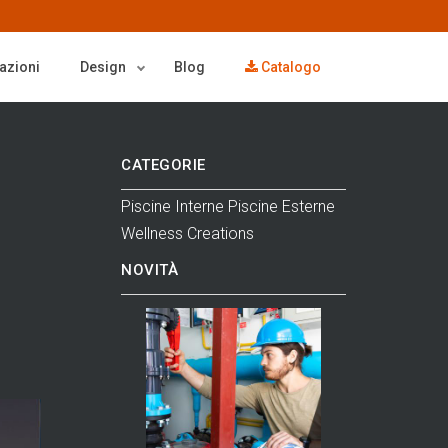
azioni
Design
Blog
Catalogo
CATEGORIE
Piscine Interne
Piscine Esterne
Wellness
Creations
NOVITÀ