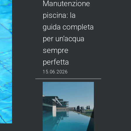
Manutenzione
piscina: la
guida completa
per un’acqua
sempre
perfetta
15.06.2026