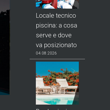
Locale tecnico
piscina: a cosa
serve e dove
va posizionato
04.08.2026