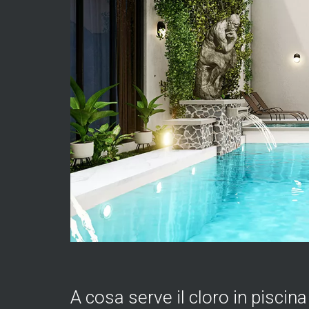
A cosa serve il cloro in piscina