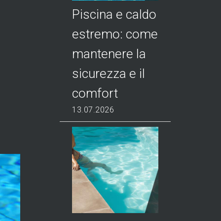
Piscina e caldo
estremo: come
mantenere la
sicurezza e il
comfort
13.07.2026