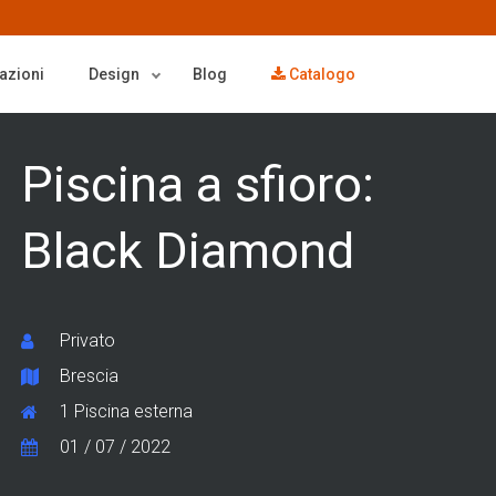
azioni
Design
Blog
Catalogo
Piscina a sfioro:
Black Diamond
Privato
Brescia
1 Piscina esterna
01 / 07 / 2022