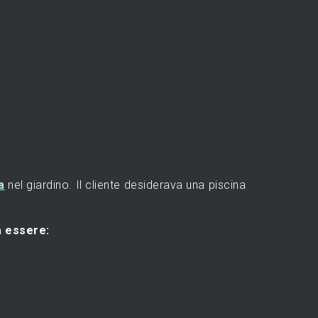
a
nel giardino. Il cliente desiderava una piscina
a essere: