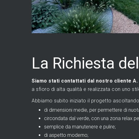
La Richiesta del
Siamo stati contattati dal nostro cliente A
a sfioro di alta qualità e realizzata con uno st
Abbiamo subito iniziato il progetto ascoltando
di dimensioni medie, per permettere di nuo
circondata dal verde, con una zona relax pe
semplice da manutenere e pulire;
di aspetto moderno;