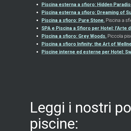
Piscina esterna a sfioro: Hidden Paradis
Piscina esterna a sfioro: Dreaming of 
Piscina a sfioro: Pure Stone.
Piscina a sf
SPA e Piscina a Sfioro per Hotel: l’Arte d
Piscina a sfioro: Grey Woods.
Piccola pisc
Piscina a sfioro Infinity: the Art of Welln
Piscine interne ed esterne per Hotel: 
Leggi i nostri po
piscine: