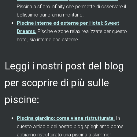
Piscina a sfioro infinity che permette di osservare il
bellissimo panorama montano.
Piscine interne ed esterne per Hotel: Sweet
Dreams.
Piscine e zone relax realizzate per questo
hotel, sia interne che esterne.
Leggi i nostri post del blog
per scoprire di più sulle
piscine:
Piscina giardino: come viene ristrutturata.
In
questo articolo del nostro blog spieghiamo come
abbiamo ristrutturato una piscina a skimmer,