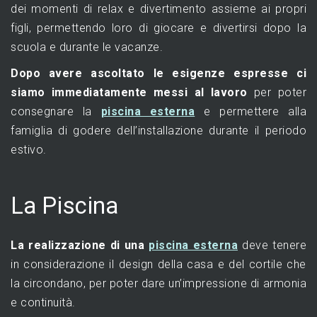
dei momenti di relax e divertimento assieme ai propri
figli, permettendo loro di giocare e divertirsi dopo la
scuola e durante le vacanze.
Dopo avere ascoltato le esigenze espresse ci
siamo immediatamente messi al lavoro
per poter
consegnare la
piscina esterna
e permettere alla
famiglia di godere dell’installazione durante il periodo
estivo.
La Piscina
La realizzazione di una
piscina esterna
deve tenere
in considerazione il design della casa e del cortile che
la circondano, per poter dare un’impressione di armonia
e continuità.