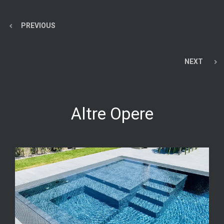
PREVIOUS
NEXT
Altre Opere