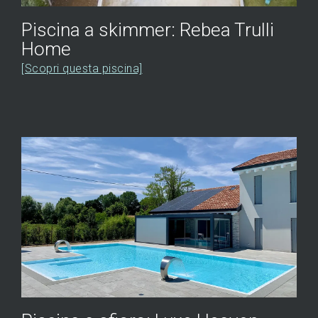
Piscina a skimmer: Rebea Trulli
Home
[Scopri questa piscina]