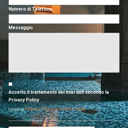
Numero di Telefono
Messaggio
Accetto il trattamento dei miei dati secondo la
Privacy Policy
Leggi la
Privacy Policy e Cookie Policy
Sei un robot?