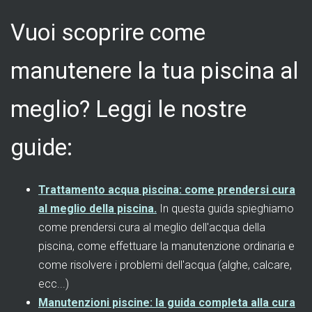
Vuoi scoprire come
manutenere la tua piscina al
meglio? Leggi le nostre
guide:
Trattamento acqua piscina: come prendersi cura
al meglio della piscina.
In questa guida spieghiamo
come prendersi cura al meglio dell'acqua della
piscina, come effettuare la manutenzione ordinaria e
come risolvere i problemi dell'acqua (alghe, calcare,
ecc...)
Manutenzioni piscine: la guida completa alla cura