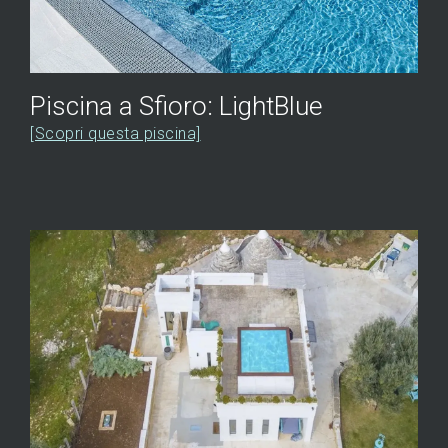
Piscina a Sfioro: LightBlue
[Scopri questa piscina]