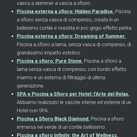
vasca a skimmer a vasca a sfioro.
Piscina esterna a sfioro: Hidden Paradise.
Piscina
a sfioro senza vasca di compenso, creata in un
bellissimo cortile e rivestita in pvc grigio effetto pietra.
Piscina esterna a sfioro: Dreaming of Summer.
Piscina a sfioro a lama, senza vasca di compenso, di
grandissimo impatto estetico.
Piscina a sfioro: Pure Stone.
Piscina a sfioro a
lama senza vasca di compenso, con bordo effetto
marmo e un sistema di filtraggio di ultima
generazione.
SPA e Piscina a Sfioro per Hotel: l’Arte del Relax.
Abbiamo realizzato le vasche interne ed esterne di un
Hotel con SPA.
Piscina a Sfioro Black Diamond.
Piscina a sfioro
immersa nel verde di un cortile bellissimo.
Piscina a sfioro Infinity: the Art of Wellness.