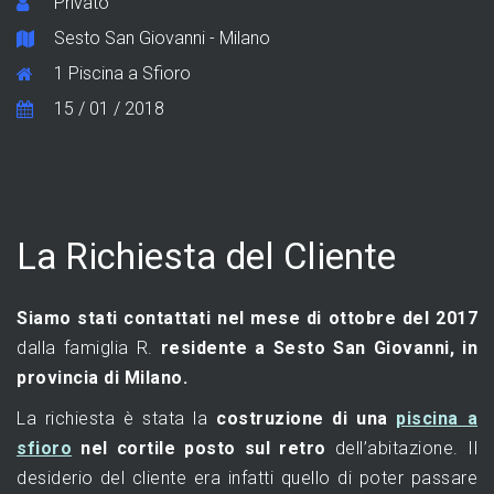
Privato
Sesto San Giovanni - Milano
1 Piscina a Sfioro
15 / 01 / 2018
La Richiesta del Cliente
Siamo stati contattati nel mese di ottobre del 2017
dalla famiglia R.
residente a Sesto San Giovanni, in
provincia di Milano.
La richiesta è stata la
costruzione di una
piscina a
sfioro
nel cortile posto sul retro
dell’abitazione. Il
desiderio del cliente era infatti quello di poter passare