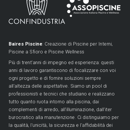
Baires Piscine
: Creazione di Piscine per Interni,
Piscine a Sfioro e Piscine Wellness
Più di trent'anni di impegno ed esperienza: questi
anni di lavoro garantiscono di focalizzare con voi
ogni progetto e di fornire soluzioni sempre
all'altezza delle aspettative. Siamo un pool di
professionisti e tecnici che studiano e realizzano
tutto quanto ruota intorno alla piscina, dai
complementi di arredo, all'illuminazione, dall'iter
burocratico alla manutenzione. Ci distinguiamo per
la qualità, l'unicità, la sicurezza e l'affidabilità dei