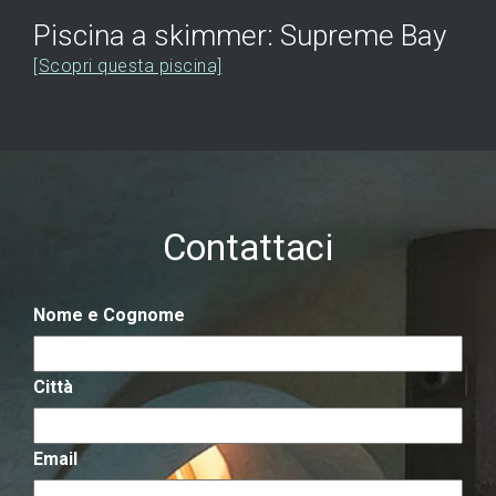
Piscina a skimmer: Supreme Bay
[Scopri questa piscina]
Contattaci
Nome e Cognome
Città
Email