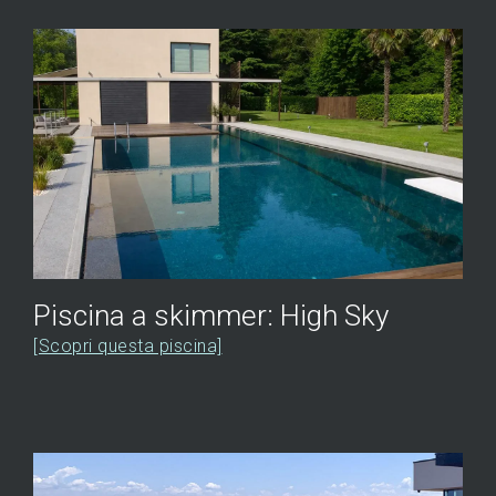
Piscina a skimmer: High Sky
[Scopri questa piscina]