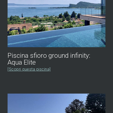
Piscina sfioro ground infinity:
Aqua Elite
[Scopri questa piscina]