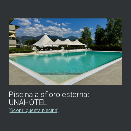
Piscina a sfioro esterna:
UNAHOTEL
[Scopri questa piscina]