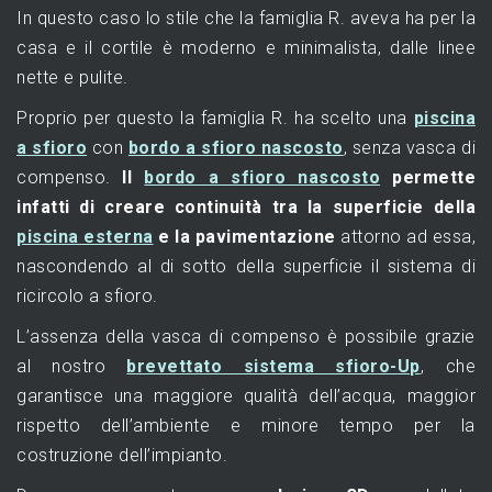
In questo caso lo stile che la famiglia R. aveva ha per la
casa e il cortile è moderno e minimalista, dalle linee
nette e pulite.
Proprio per questo la famiglia R. ha scelto una
piscina
a sfioro
con
bordo a sfioro nascosto
, senza vasca di
compenso.
Il
bordo a sfioro nascosto
permette
infatti di creare continuità tra la superficie della
piscina esterna
e la pavimentazione
attorno ad essa,
nascondendo al di sotto della superficie il sistema di
ricircolo a sfioro.
L’assenza della vasca di compenso è possibile grazie
al nostro
brevettato sistema sfioro-Up
, che
garantisce una maggiore qualità dell’acqua, maggior
rispetto dell’ambiente e minore tempo per la
costruzione dell’impianto.