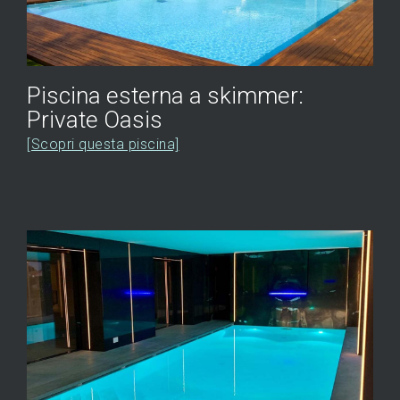
Piscina esterna a skimmer:
Private Oasis
[Scopri questa piscina]