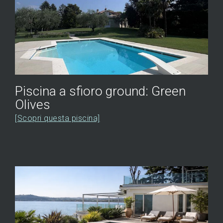
Piscina a sfioro ground: Green
Olives
[Scopri questa piscina]