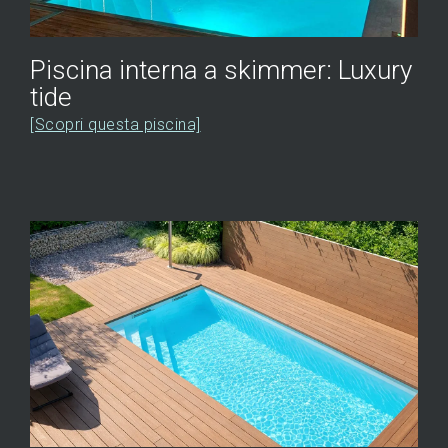
Piscina interna a skimmer: Luxury
tide
[Scopri questa piscina]