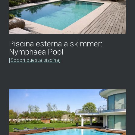
Piscina esterna a skimmer:
Nymphaea Pool
[Scopri questa piscina]