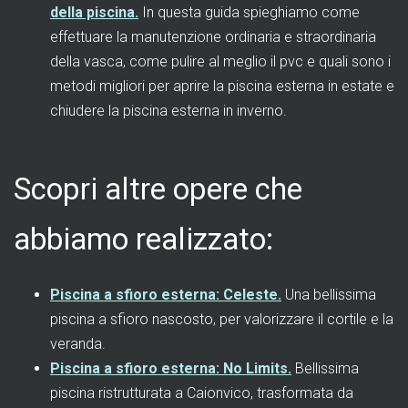
della piscina.
In questa guida spieghiamo come
effettuare la manutenzione ordinaria e straordinaria
della vasca, come pulire al meglio il pvc e quali sono i
metodi migliori per aprire la piscina esterna in estate e
chiudere la piscina esterna in inverno.
Scopri altre opere che
abbiamo realizzato:
Piscina a sfioro esterna: Celeste.
Una bellissima
piscina a sfioro nascosto, per valorizzare il cortile e la
veranda.
Piscina a sfioro esterna: No Limits.
Bellissima
piscina ristrutturata a Caionvico, trasformata da