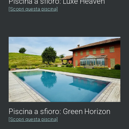
Piscina a sfioro: Luxe Heaven
[Scopri questa piscina]
Piscina a sfioro: Green Horizon
[Scopri questa piscina]