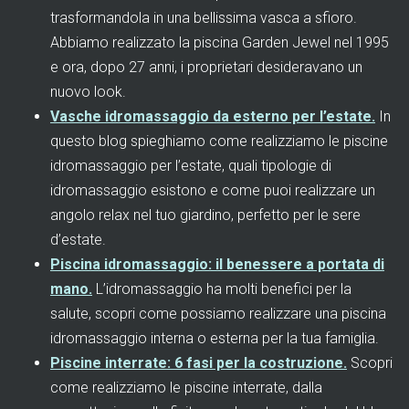
trasformandola in una bellissima vasca a sfioro.
Abbiamo realizzato la piscina Garden Jewel nel 1995
e ora, dopo 27 anni, i proprietari desideravano un
nuovo look.
Vasche idromassaggio da esterno per l’estate.
In
questo blog spieghiamo come realizziamo le piscine
idromassaggio per l’estate, quali tipologie di
idromassaggio esistono e come puoi realizzare un
angolo relax nel tuo giardino, perfetto per le sere
d’estate.
Piscina idromassaggio: il benessere a portata di
mano.
L’idromassaggio ha molti benefici per la
salute, scopri come possiamo realizzare una piscina
idromassaggio interna o esterna per la tua famiglia.
Piscine interrate: 6 fasi per la costruzione.
Scopri
come realizziamo le piscine interrate, dalla